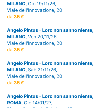
MILANO
, Gio 19/11/26,
Viale dell'Innovazione, 20
da
35 €
Angelo Pintus - Loro non sanno niente,
MILANO
, Ven 20/11/26,
Viale dell'Innovazione, 20
da
35 €
Angelo Pintus - Loro non sanno niente,
MILANO
, Sab 21/11/26,
Viale dell'Innovazione, 20
da
35 €
Angelo Pintus - Loro non sanno niente,
ROMA
, Gio 14/01/27,