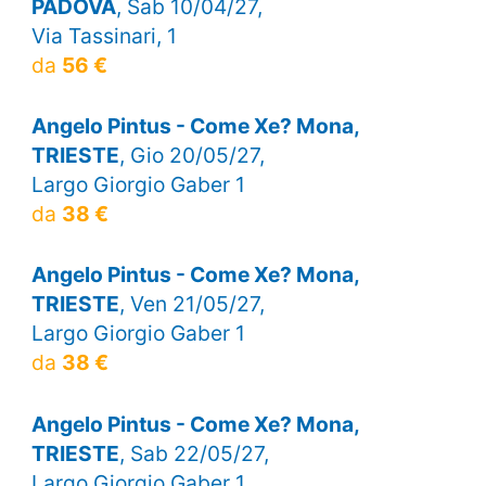
PADOVA
, Sab 10/04/27,
Via Tassinari, 1
da
56 €
Angelo Pintus - Come Xe? Mona,
TRIESTE
, Gio 20/05/27,
Largo Giorgio Gaber 1
da
38 €
Angelo Pintus - Come Xe? Mona,
TRIESTE
, Ven 21/05/27,
Largo Giorgio Gaber 1
da
38 €
Angelo Pintus - Come Xe? Mona,
TRIESTE
, Sab 22/05/27,
Largo Giorgio Gaber 1