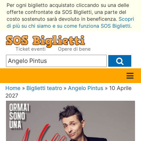
Per ogni biglietto acquistato cliccando su una delle
offerte confrontate da SOS Biglietti, una parte del
costo sostenuto sarà devoluto in beneficenza.
Scopri
di più su chi siamo e su come funziona SOS Biglietti
.
Ticket eventi
Opere di bene
Home
»
Biglietti teatro
»
Angelo Pintus
» 10 Aprile
2027