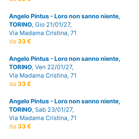
Angelo Pintus - Loro non sanno niente,
TORINO
, Gio 21/01/27,
Via Madama Cristina, 71
da
33 €
Angelo Pintus - Loro non sanno niente,
TORINO
, Ven 22/01/27,
Via Madama Cristina, 71
da
33 €
Angelo Pintus - Loro non sanno niente,
TORINO
, Sab 23/01/27,
Via Madama Cristina, 71
da
33 €