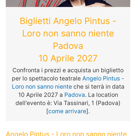
Biglietti Angelo Pintus -
Loro non sanno niente
Padova
10 Aprile 2027
Confronta i prezzi e acquista un biglietto
per lo spettacolo teatrale
Angelo Pintus -
Loro non sanno niente
che si terrà in data
10 Aprile 2027 a
Padova
. La location
dell'evento è: Via Tassinari, 1 (Padova)
[
come arrivare
].
Angelo Pintus - Loro non sanno niente