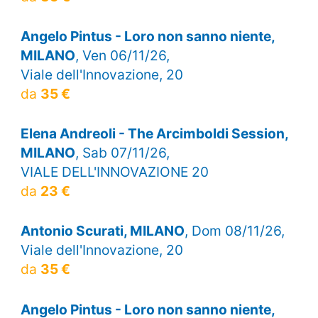
Angelo Pintus - Loro non sanno niente,
MILANO
, Ven 06/11/26,
Viale dell'Innovazione, 20
da
35 €
Elena Andreoli - The Arcimboldi Session,
MILANO
, Sab 07/11/26,
VIALE DELL'INNOVAZIONE 20
da
23 €
Antonio Scurati, MILANO
, Dom 08/11/26,
Viale dell'Innovazione, 20
da
35 €
Angelo Pintus - Loro non sanno niente,