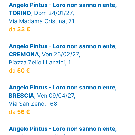
Angelo Pintus - Loro non sanno niente,
TORINO
, Dom 24/01/27,
Via Madama Cristina, 71
da
33 €
Angelo Pintus - Loro non sanno niente,
CREMONA
, Ven 26/02/27,
Piazza Zelioli Lanzini, 1
da
50 €
Angelo Pintus - Loro non sanno niente,
BRESCIA
, Ven 09/04/27,
Via San Zeno, 168
da
56 €
Angelo Pintus - Loro non sanno niente,