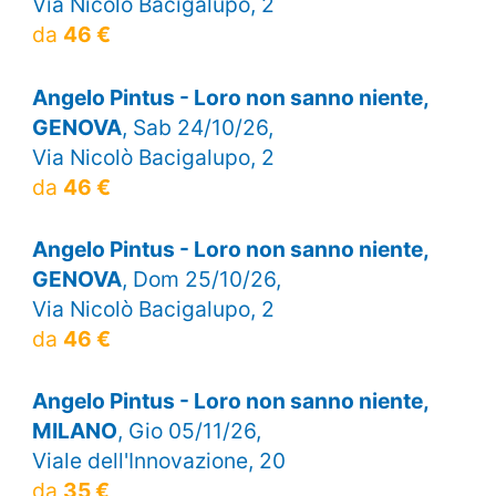
Via Nicolò Bacigalupo, 2
da
46 €
Angelo Pintus - Loro non sanno niente,
GENOVA
, Sab 24/10/26,
Via Nicolò Bacigalupo, 2
da
46 €
Angelo Pintus - Loro non sanno niente,
GENOVA
, Dom 25/10/26,
Via Nicolò Bacigalupo, 2
da
46 €
Angelo Pintus - Loro non sanno niente,
MILANO
, Gio 05/11/26,
Viale dell'Innovazione, 20
da
35 €