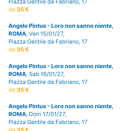
Piazza Gentile da Fabriano, 17
da
35 €
Angelo Pintus - Loro non sanno niente,
ROMA
, Ven 15/01/27,
Piazza Gentile da Fabriano, 17
da
35 €
Angelo Pintus - Loro non sanno niente,
ROMA
, Sab 16/01/27,
Piazza Gentile da Fabriano, 17
da
35 €
Angelo Pintus - Loro non sanno niente,
ROMA
, Dom 17/01/27,
Piazza Gentile da Fabriano, 17
da
35 €