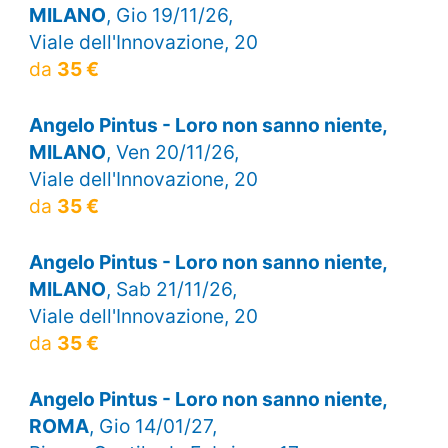
MILANO
, Gio 19/11/26,
Viale dell'Innovazione, 20
da
35 €
Angelo Pintus - Loro non sanno niente,
MILANO
, Ven 20/11/26,
Viale dell'Innovazione, 20
da
35 €
Angelo Pintus - Loro non sanno niente,
MILANO
, Sab 21/11/26,
Viale dell'Innovazione, 20
da
35 €
Angelo Pintus - Loro non sanno niente,
ROMA
, Gio 14/01/27,