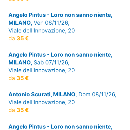
Angelo Pintus - Loro non sanno niente,
MILANO
, Ven 06/11/26,
Viale dell'Innovazione, 20
da
35 €
Angelo Pintus - Loro non sanno niente,
MILANO
, Sab 07/11/26,
Viale dell'Innovazione, 20
da
35 €
Antonio Scurati, MILANO
, Dom 08/11/26,
Viale dell'Innovazione, 20
da
35 €
Angelo Pintus - Loro non sanno niente,