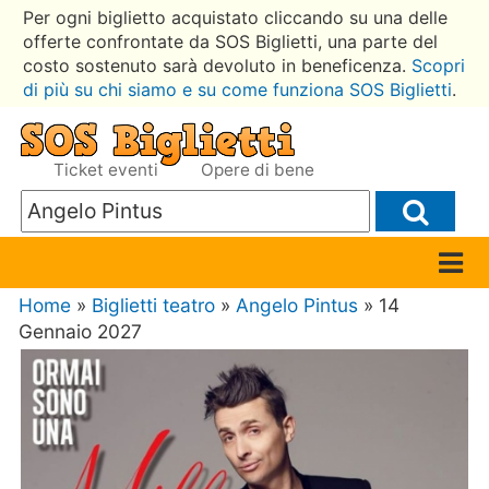
Per ogni biglietto acquistato cliccando su una delle
offerte confrontate da SOS Biglietti, una parte del
costo sostenuto sarà devoluto in beneficenza.
Scopri
di più su chi siamo e su come funziona SOS Biglietti
.
Ticket eventi
Opere di bene
Home
»
Biglietti teatro
»
Angelo Pintus
» 14
Gennaio 2027