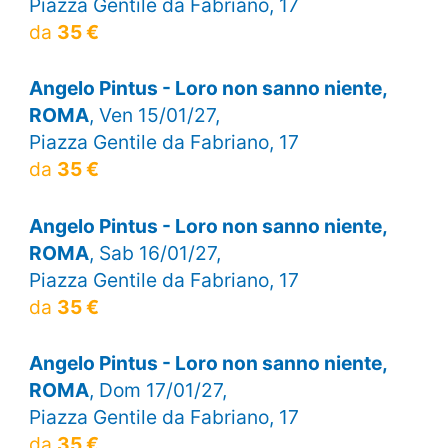
Piazza Gentile da Fabriano, 17
da
35 €
Angelo Pintus - Loro non sanno niente,
ROMA
, Ven 15/01/27,
Piazza Gentile da Fabriano, 17
da
35 €
Angelo Pintus - Loro non sanno niente,
ROMA
, Sab 16/01/27,
Piazza Gentile da Fabriano, 17
da
35 €
Angelo Pintus - Loro non sanno niente,
ROMA
, Dom 17/01/27,
Piazza Gentile da Fabriano, 17
da
35 €