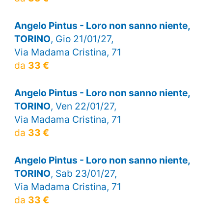
Angelo Pintus - Loro non sanno niente,
TORINO
, Gio 21/01/27,
Via Madama Cristina, 71
da
33 €
Angelo Pintus - Loro non sanno niente,
TORINO
, Ven 22/01/27,
Via Madama Cristina, 71
da
33 €
Angelo Pintus - Loro non sanno niente,
TORINO
, Sab 23/01/27,
Via Madama Cristina, 71
da
33 €