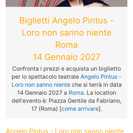
Biglietti Angelo Pintus -
Loro non sanno niente
Roma
14 Gennaio 2027
Confronta i prezzi e acquista un biglietto
per lo spettacolo teatrale
Angelo Pintus -
Loro non sanno niente
che si terrà in data
14 Gennaio 2027 a
Roma
. La location
dell'evento è: Piazza Gentile da Fabriano,
17 (Roma) [
come arrivare
].
Angelo Pintus - Loro non sanno niente