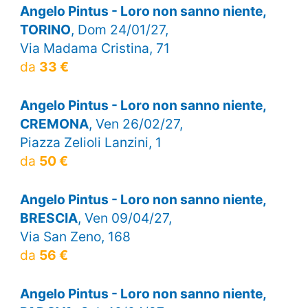
Angelo Pintus - Loro non sanno niente,
TORINO
, Dom 24/01/27,
Via Madama Cristina, 71
da
33 €
Angelo Pintus - Loro non sanno niente,
CREMONA
, Ven 26/02/27,
Piazza Zelioli Lanzini, 1
da
50 €
Angelo Pintus - Loro non sanno niente,
BRESCIA
, Ven 09/04/27,
Via San Zeno, 168
da
56 €
Angelo Pintus - Loro non sanno niente,