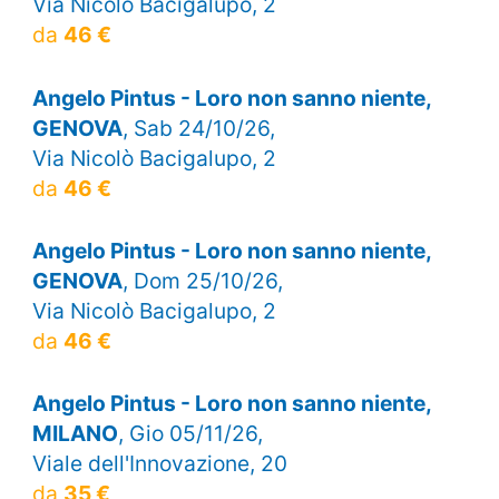
Via Nicolò Bacigalupo, 2
da
46 €
Angelo Pintus - Loro non sanno niente,
GENOVA
, Sab 24/10/26,
Via Nicolò Bacigalupo, 2
da
46 €
Angelo Pintus - Loro non sanno niente,
GENOVA
, Dom 25/10/26,
Via Nicolò Bacigalupo, 2
da
46 €
Angelo Pintus - Loro non sanno niente,
MILANO
, Gio 05/11/26,
Viale dell'Innovazione, 20
da
35 €