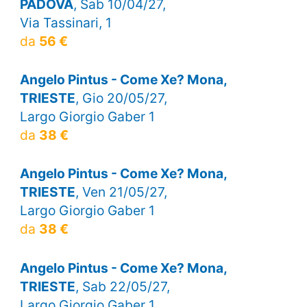
PADOVA
, Sab 10/04/27,
Via Tassinari, 1
da
56 €
Angelo Pintus - Come Xe? Mona,
TRIESTE
, Gio 20/05/27,
Largo Giorgio Gaber 1
da
38 €
Angelo Pintus - Come Xe? Mona,
TRIESTE
, Ven 21/05/27,
Largo Giorgio Gaber 1
da
38 €
Angelo Pintus - Come Xe? Mona,
TRIESTE
, Sab 22/05/27,
Largo Giorgio Gaber 1