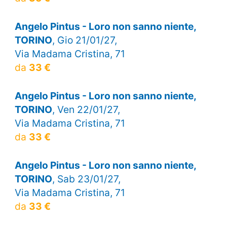
Angelo Pintus - Loro non sanno niente,
TORINO
, Gio 21/01/27,
Via Madama Cristina, 71
da
33 €
Angelo Pintus - Loro non sanno niente,
TORINO
, Ven 22/01/27,
Via Madama Cristina, 71
da
33 €
Angelo Pintus - Loro non sanno niente,
TORINO
, Sab 23/01/27,
Via Madama Cristina, 71
da
33 €