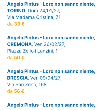
Angelo Pintus - Loro non sanno niente,
TORINO
, Dom 24/01/27,
Via Madama Cristina, 71
da
33 €
Angelo Pintus - Loro non sanno niente,
CREMONA
, Ven 26/02/27,
Piazza Zelioli Lanzini, 1
da
50 €
Angelo Pintus - Loro non sanno niente,
BRESCIA
, Ven 09/04/27,
Via San Zeno, 168
da
56 €
Angelo Pintus - Loro non sanno niente,