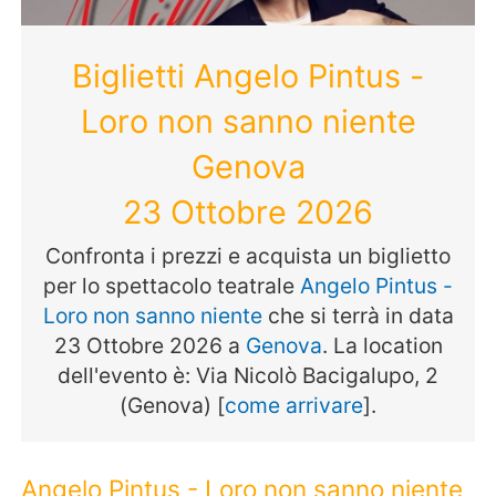
Biglietti Angelo Pintus -
Loro non sanno niente
Genova
23 Ottobre 2026
Confronta i prezzi e acquista un biglietto
per lo spettacolo teatrale
Angelo Pintus -
Loro non sanno niente
che si terrà in data
23 Ottobre 2026 a
Genova
. La location
dell'evento è: Via Nicolò Bacigalupo, 2
(Genova) [
come arrivare
].
Angelo Pintus - Loro non sanno niente