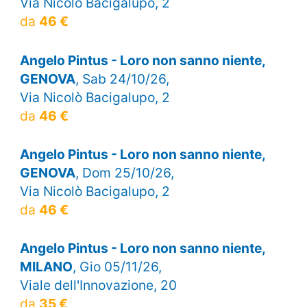
Via Nicolò Bacigalupo, 2
da
46 €
Angelo Pintus - Loro non sanno niente,
GENOVA
, Sab 24/10/26,
Via Nicolò Bacigalupo, 2
da
46 €
Angelo Pintus - Loro non sanno niente,
GENOVA
, Dom 25/10/26,
Via Nicolò Bacigalupo, 2
da
46 €
Angelo Pintus - Loro non sanno niente,
MILANO
, Gio 05/11/26,
Viale dell'Innovazione, 20
da
35 €