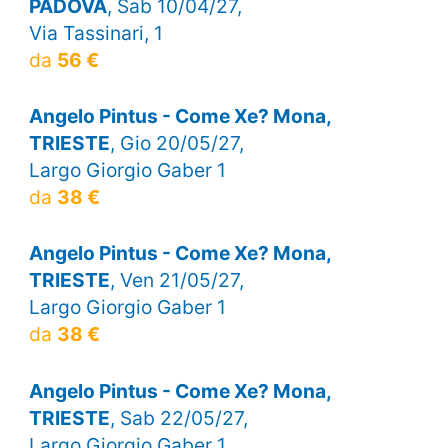
PADOVA
, Sab 10/04/27,
Via Tassinari, 1
da
56 €
Angelo Pintus - Come Xe? Mona,
TRIESTE
, Gio 20/05/27,
Largo Giorgio Gaber 1
da
38 €
Angelo Pintus - Come Xe? Mona,
TRIESTE
, Ven 21/05/27,
Largo Giorgio Gaber 1
da
38 €
Angelo Pintus - Come Xe? Mona,
TRIESTE
, Sab 22/05/27,
Largo Giorgio Gaber 1