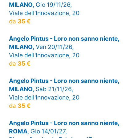
MILANO
, Gio 19/11/26,
Viale dell'Innovazione, 20
da
35 €
Angelo Pintus - Loro non sanno niente,
MILANO
, Ven 20/11/26,
Viale dell'Innovazione, 20
da
35 €
Angelo Pintus - Loro non sanno niente,
MILANO
, Sab 21/11/26,
Viale dell'Innovazione, 20
da
35 €
Angelo Pintus - Loro non sanno niente,
ROMA
, Gio 14/01/27,