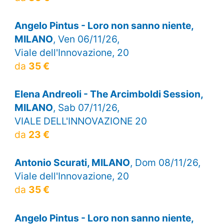
Angelo Pintus - Loro non sanno niente,
MILANO
, Ven 06/11/26,
Viale dell'Innovazione, 20
da
35 €
Elena Andreoli - The Arcimboldi Session,
MILANO
, Sab 07/11/26,
VIALE DELL'INNOVAZIONE 20
da
23 €
Antonio Scurati, MILANO
, Dom 08/11/26,
Viale dell'Innovazione, 20
da
35 €
Angelo Pintus - Loro non sanno niente,