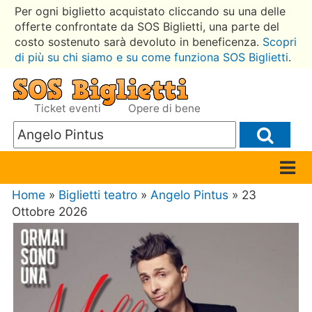
Per ogni biglietto acquistato cliccando su una delle
offerte confrontate da SOS Biglietti, una parte del
costo sostenuto sarà devoluto in beneficenza.
Scopri
di più su chi siamo e su come funziona SOS Biglietti
.
Ticket eventi
Opere di bene
Home
»
Biglietti teatro
»
Angelo Pintus
» 23
Ottobre 2026