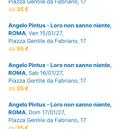
Piazza Gentile da Fabriano, 17
da
35 €
Angelo Pintus - Loro non sanno niente,
ROMA
, Ven 15/01/27,
Piazza Gentile da Fabriano, 17
da
35 €
Angelo Pintus - Loro non sanno niente,
ROMA
, Sab 16/01/27,
Piazza Gentile da Fabriano, 17
da
35 €
Angelo Pintus - Loro non sanno niente,
ROMA
, Dom 17/01/27,
Piazza Gentile da Fabriano, 17
da
35 €