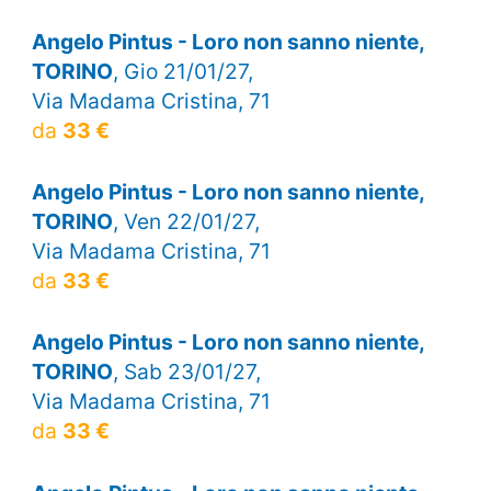
Angelo Pintus - Loro non sanno niente,
TORINO
, Gio 21/01/27,
Via Madama Cristina, 71
da
33 €
Angelo Pintus - Loro non sanno niente,
TORINO
, Ven 22/01/27,
Via Madama Cristina, 71
da
33 €
Angelo Pintus - Loro non sanno niente,
TORINO
, Sab 23/01/27,
Via Madama Cristina, 71
da
33 €