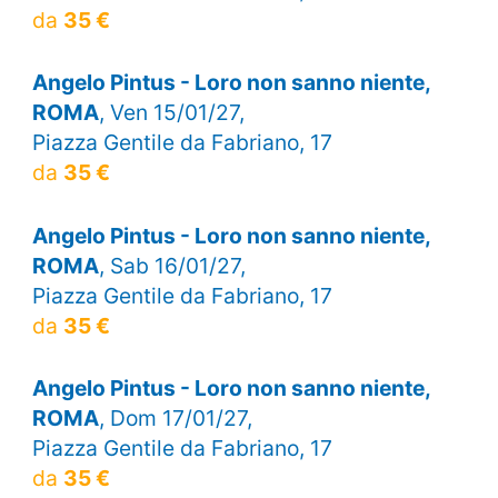
da
35 €
Angelo Pintus - Loro non sanno niente,
ROMA
, Ven 15/01/27,
Piazza Gentile da Fabriano, 17
da
35 €
Angelo Pintus - Loro non sanno niente,
ROMA
, Sab 16/01/27,
Piazza Gentile da Fabriano, 17
da
35 €
Angelo Pintus - Loro non sanno niente,
ROMA
, Dom 17/01/27,
Piazza Gentile da Fabriano, 17
da
35 €