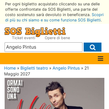
Per ogni biglietto acquistato cliccando su una delle
offerte confrontate da SOS Biglietti, una parte del
costo sostenuto sarà devoluto in beneficenza.
Scopri
di più su chi siamo e su come funziona SOS Biglietti
.
Ticket eventi
Opere di bene
Home
»
Biglietti teatro
»
Angelo Pintus
» 21
Maggio 2027