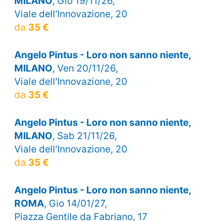
MILANO
, Gio 19/11/26,
Viale dell'Innovazione, 20
da
35 €
Angelo Pintus - Loro non sanno niente,
MILANO
, Ven 20/11/26,
Viale dell'Innovazione, 20
da
35 €
Angelo Pintus - Loro non sanno niente,
MILANO
, Sab 21/11/26,
Viale dell'Innovazione, 20
da
35 €
Angelo Pintus - Loro non sanno niente,
ROMA
, Gio 14/01/27,
Piazza Gentile da Fabriano, 17