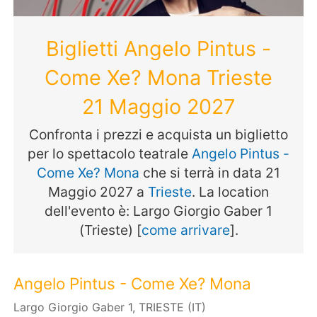
Biglietti Angelo Pintus -
Come Xe? Mona Trieste
21 Maggio 2027
Confronta i prezzi e acquista un biglietto
per lo spettacolo teatrale
Angelo Pintus -
Come Xe? Mona
che si terrà in data 21
Maggio 2027 a
Trieste
. La location
dell'evento è: Largo Giorgio Gaber 1
(Trieste) [
come arrivare
].
Angelo Pintus - Come Xe? Mona
Largo Giorgio Gaber 1, TRIESTE (IT)