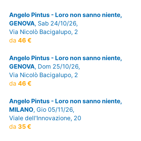
Angelo Pintus - Loro non sanno niente,
GENOVA
, Sab 24/10/26,
Via Nicolò Bacigalupo, 2
da
46 €
Angelo Pintus - Loro non sanno niente,
GENOVA
, Dom 25/10/26,
Via Nicolò Bacigalupo, 2
da
46 €
Angelo Pintus - Loro non sanno niente,
MILANO
, Gio 05/11/26,
Viale dell'Innovazione, 20
da
35 €