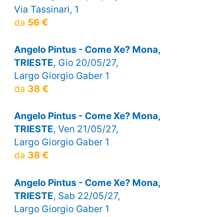
Via Tassinari, 1
da
56 €
Angelo Pintus - Come Xe? Mona,
TRIESTE
, Gio 20/05/27,
Largo Giorgio Gaber 1
da
38 €
Angelo Pintus - Come Xe? Mona,
TRIESTE
, Ven 21/05/27,
Largo Giorgio Gaber 1
da
38 €
Angelo Pintus - Come Xe? Mona,
TRIESTE
, Sab 22/05/27,
Largo Giorgio Gaber 1