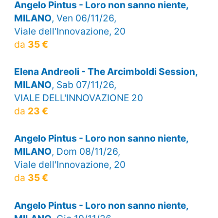
Angelo Pintus - Loro non sanno niente,
MILANO
, Ven 06/11/26,
Viale dell'Innovazione, 20
da
35 €
Elena Andreoli - The Arcimboldi Session,
MILANO
, Sab 07/11/26,
VIALE DELL'INNOVAZIONE 20
da
23 €
Angelo Pintus - Loro non sanno niente,
MILANO
, Dom 08/11/26,
Viale dell'Innovazione, 20
da
35 €
Angelo Pintus - Loro non sanno niente,