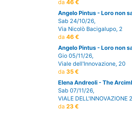
da
46 €
Angelo Pintus - Loro non 
Sab 24/10/26,
Via Nicolò Bacigalupo, 2
da
46 €
Angelo Pintus - Loro non 
Gio 05/11/26,
Viale dell'Innovazione, 20
da
35 €
Elena Andreoli - The Arci
Sab 07/11/26,
VIALE DELL'INNOVAZIONE 
da
23 €