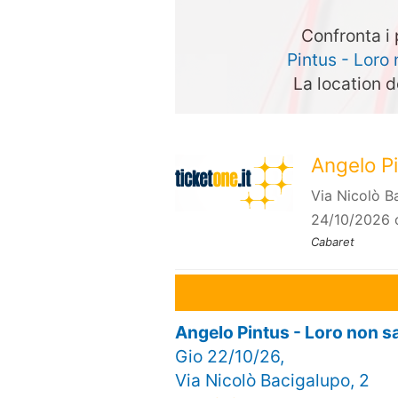
Confronta i 
Pintus - Loro
La location d
Angelo Pi
Via Nicolò B
24/10/2026 
Cabaret
Angelo Pintus - Loro non 
Gio 22/10/26,
Via Nicolò Bacigalupo, 2