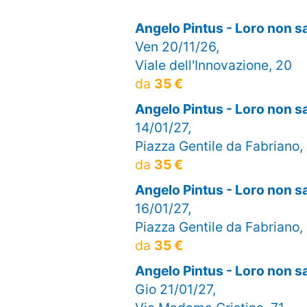
Angelo Pintus - Loro non 
Ven 20/11/26,
Viale dell'Innovazione, 20
da
35 €
Angelo Pintus - Loro non 
14/01/27,
Piazza Gentile da Fabriano,
da
35 €
Angelo Pintus - Loro non 
16/01/27,
Piazza Gentile da Fabriano,
da
35 €
Angelo Pintus - Loro non 
Gio 21/01/27,