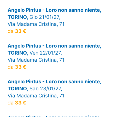
Angelo Pintus - Loro non sanno niente,
TORINO
, Gio 21/01/27,
Via Madama Cristina, 71
da
33 €
Angelo Pintus - Loro non sanno niente,
TORINO
, Ven 22/01/27,
Via Madama Cristina, 71
da
33 €
Angelo Pintus - Loro non sanno niente,
TORINO
, Sab 23/01/27,
Via Madama Cristina, 71
da
33 €