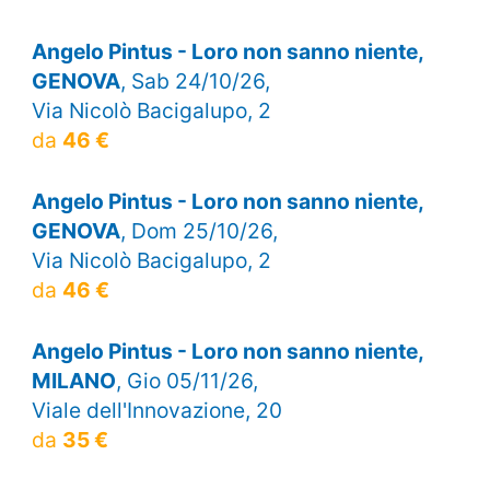
Angelo Pintus - Loro non sanno niente,
GENOVA
, Sab 24/10/26,
Via Nicolò Bacigalupo, 2
da
46 €
Angelo Pintus - Loro non sanno niente,
GENOVA
, Dom 25/10/26,
Via Nicolò Bacigalupo, 2
da
46 €
Angelo Pintus - Loro non sanno niente,
MILANO
, Gio 05/11/26,
Viale dell'Innovazione, 20
da
35 €