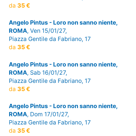
da
35 €
Angelo Pintus - Loro non sanno niente,
ROMA
, Ven 15/01/27,
Piazza Gentile da Fabriano, 17
da
35 €
Angelo Pintus - Loro non sanno niente,
ROMA
, Sab 16/01/27,
Piazza Gentile da Fabriano, 17
da
35 €
Angelo Pintus - Loro non sanno niente,
ROMA
, Dom 17/01/27,
Piazza Gentile da Fabriano, 17
da
35 €