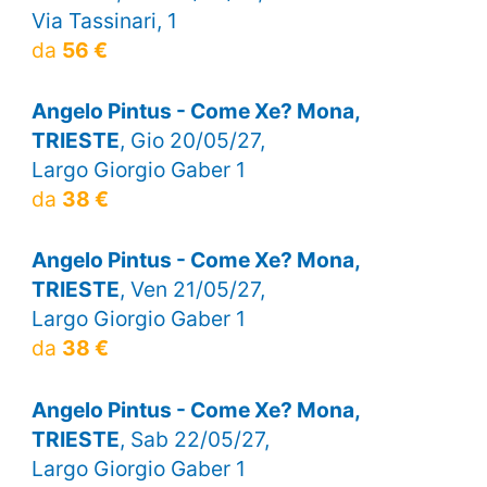
Via Tassinari, 1
da
56 €
Angelo Pintus - Come Xe? Mona,
TRIESTE
, Gio 20/05/27,
Largo Giorgio Gaber 1
da
38 €
Angelo Pintus - Come Xe? Mona,
TRIESTE
, Ven 21/05/27,
Largo Giorgio Gaber 1
da
38 €
Angelo Pintus - Come Xe? Mona,
TRIESTE
, Sab 22/05/27,
Largo Giorgio Gaber 1