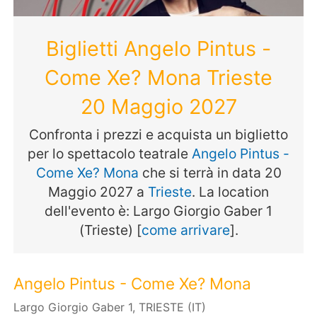
Biglietti Angelo Pintus -
Come Xe? Mona Trieste
20 Maggio 2027
Confronta i prezzi e acquista un biglietto
per lo spettacolo teatrale
Angelo Pintus -
Come Xe? Mona
che si terrà in data 20
Maggio 2027 a
Trieste
. La location
dell'evento è: Largo Giorgio Gaber 1
(Trieste) [
come arrivare
].
Angelo Pintus - Come Xe? Mona
Largo Giorgio Gaber 1, TRIESTE (IT)