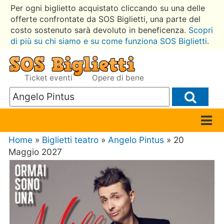
Per ogni biglietto acquistato cliccando su una delle
offerte confrontate da SOS Biglietti, una parte del
costo sostenuto sarà devoluto in beneficenza.
Scopri
di più su chi siamo e su come funziona SOS Biglietti
.
Ticket eventi
Opere di bene
Home
»
Biglietti teatro
»
Angelo Pintus
» 20
Maggio 2027