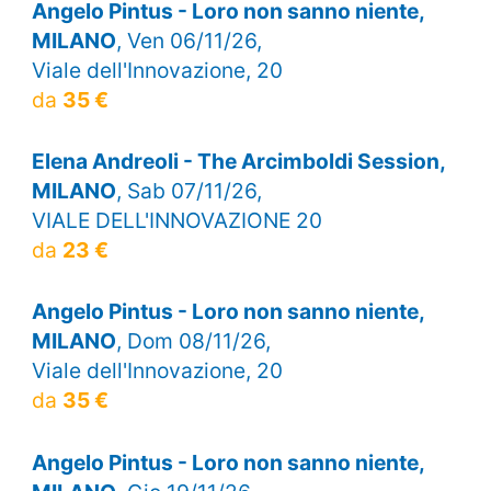
Angelo Pintus - Loro non sanno niente,
MILANO
, Ven 06/11/26,
Viale dell'Innovazione, 20
da
35 €
Elena Andreoli - The Arcimboldi Session,
MILANO
, Sab 07/11/26,
VIALE DELL'INNOVAZIONE 20
da
23 €
Angelo Pintus - Loro non sanno niente,
MILANO
, Dom 08/11/26,
Viale dell'Innovazione, 20
da
35 €
Angelo Pintus - Loro non sanno niente,