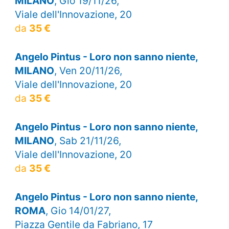
MILANO
, Gio 19/11/26,
Viale dell'Innovazione, 20
da
35 €
Angelo Pintus - Loro non sanno niente,
MILANO
, Ven 20/11/26,
Viale dell'Innovazione, 20
da
35 €
Angelo Pintus - Loro non sanno niente,
MILANO
, Sab 21/11/26,
Viale dell'Innovazione, 20
da
35 €
Angelo Pintus - Loro non sanno niente,
ROMA
, Gio 14/01/27,
Piazza Gentile da Fabriano, 17