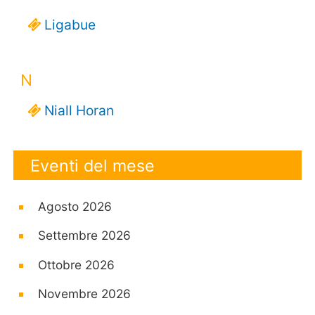
Ligabue
N
Niall Horan
Eventi del mese
Agosto 2026
Settembre 2026
Ottobre 2026
Novembre 2026