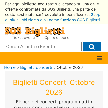
Per ogni biglietto acquistato cliccando su una delle
offerte confrontate da SOS Biglietti, una parte del
costo sostenuto sarà devoluto in beneficenza.
Scopri
di più su chi siamo e su come funziona SOS Biglietti
.
Ticket eventi
Opere di bene
Home
»
Biglietti concerti
» Ottobre 2026
Biglietti Concerti Ottobre
2026
Elenco dei concerti programmati in