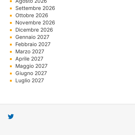
Agosto 2026
Settembre 2026
Ottobre 2026
Novembre 2026
Dicembre 2026
Gennaio 2027
Febbraio 2027
Marzo 2027
Aprile 2027
Maggio 2027
Giugno 2027
Luglio 2027