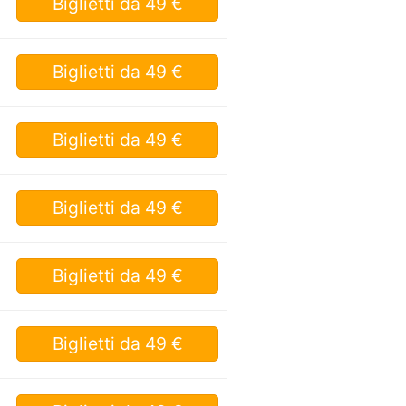
Biglietti
da 49 €
Biglietti
da 49 €
Biglietti
da 49 €
Biglietti
da 49 €
Biglietti
da 49 €
Biglietti
da 49 €