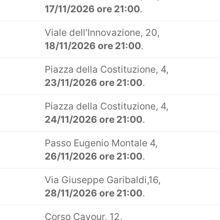
17/11/2026 ore 21:00
.
Viale dell'Innovazione, 20,
18/11/2026 ore 21:00
.
Piazza della Costituzione, 4,
23/11/2026 ore 21:00
.
Piazza della Costituzione, 4,
24/11/2026 ore 21:00
.
Passo Eugenio Montale 4,
26/11/2026 ore 21:00
.
Via Giuseppe Garibaldi,16,
28/11/2026 ore 21:00
.
Corso Cavour, 12,