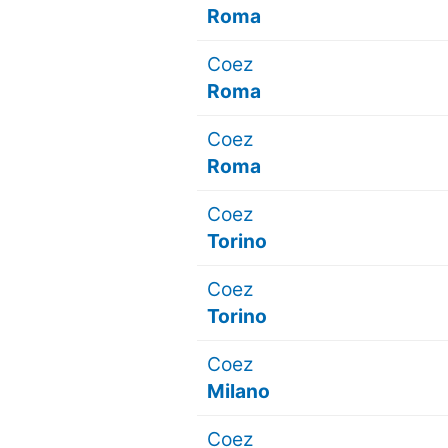
Roma
Coez
Roma
Coez
Roma
Coez
Torino
Coez
Torino
Coez
Milano
Coez