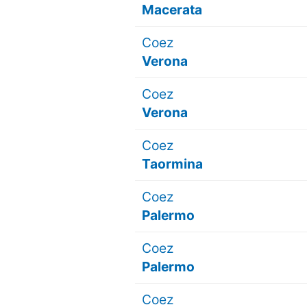
Macerata
Coez
Verona
Coez
Verona
Coez
Taormina
Coez
Palermo
Coez
Palermo
Coez