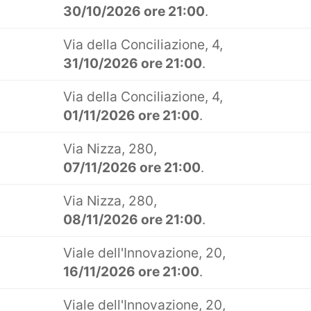
30/10/2026 ore 21:00
.
Via della Conciliazione, 4,
31/10/2026 ore 21:00
.
Via della Conciliazione, 4,
01/11/2026 ore 21:00
.
Via Nizza, 280,
07/11/2026 ore 21:00
.
Via Nizza, 280,
08/11/2026 ore 21:00
.
Viale dell'Innovazione, 20,
16/11/2026 ore 21:00
.
Viale dell'Innovazione, 20,