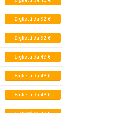
Biglietti
da 52 €
Biglietti
da 52 €
Biglietti
da 46 €
Biglietti
da 46 €
Biglietti
da 46 €