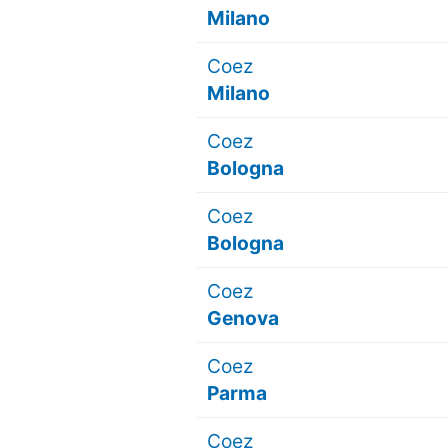
Milano
Coez
Milano
Coez
Bologna
Coez
Bologna
Coez
Genova
Coez
Parma
Coez