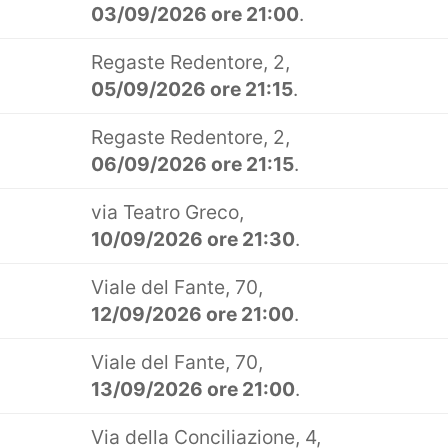
03/09/2026 ore 21:00
.
Regaste Redentore, 2,
05/09/2026 ore 21:15
.
Regaste Redentore, 2,
06/09/2026 ore 21:15
.
via Teatro Greco,
10/09/2026 ore 21:30
.
Viale del Fante, 70,
12/09/2026 ore 21:00
.
Viale del Fante, 70,
13/09/2026 ore 21:00
.
Via della Conciliazione, 4,