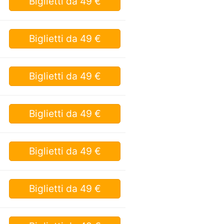
Biglietti
da 49 €
Biglietti
da 49 €
Biglietti
da 49 €
Biglietti
da 49 €
Biglietti
da 49 €
Biglietti
da 49 €