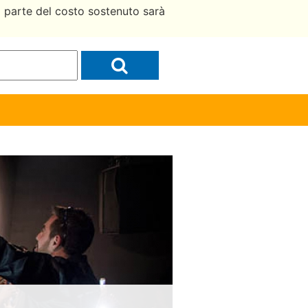
a parte del costo sostenuto sarà