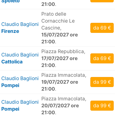
Spoleto
21:00
.
Prato delle
Cornacchie Le
Claudio Baglioni
Cascine,
da 69 €
Firenze
15/07/2027 ore
21:00
.
Piazza Repubblica,
Claudio Baglioni
17/07/2027 ore
da 69 €
Cattolica
21:00
.
Piazza Immacolata,
Claudio Baglioni
19/07/2027 ore
da 99 €
Pompei
21:00
.
Piazza Immacolata,
Claudio Baglioni
20/07/2027 ore
da 99 €
Pompei
21:00
.