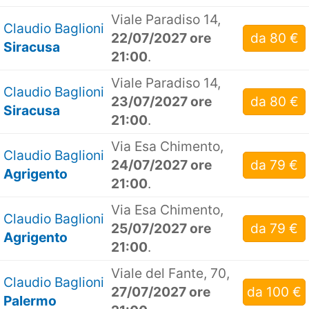
Viale Paradiso 14,
Claudio Baglioni
22/07/2027 ore
da 80 €
Siracusa
21:00
.
Viale Paradiso 14,
Claudio Baglioni
23/07/2027 ore
da 80 €
Siracusa
21:00
.
Via Esa Chimento,
Claudio Baglioni
24/07/2027 ore
da 79 €
Agrigento
21:00
.
Via Esa Chimento,
Claudio Baglioni
25/07/2027 ore
da 79 €
Agrigento
21:00
.
Viale del Fante, 70,
Claudio Baglioni
27/07/2027 ore
da 100 €
Palermo