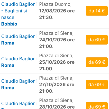
Claudio Baglioni
Piazza Duomo,
- Baglioni si
12/08/2026 ore
da 14 €
nasce
21:30
.
Bobbio
Piazza di Siena,
Claudio Baglioni
24/10/2026 ore
da 69 €
Roma
21:00
.
Piazza di Siena,
Claudio Baglioni
25/10/2026 ore
da 69 €
Roma
21:00
.
Piazza di Siena,
Claudio Baglioni
27/10/2026 ore
da 69 €
Roma
21:00
.
Piazza di Siena,
Claudio Baglioni
28/10/2026 ore
da 69 €