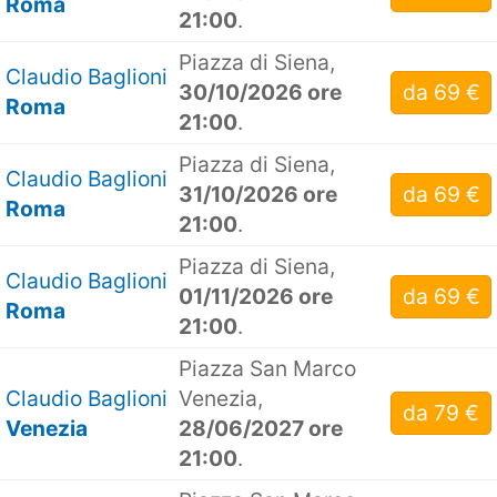
Roma
21:00
.
Piazza di Siena,
Claudio Baglioni
30/10/2026 ore
da 69 €
Roma
21:00
.
Piazza di Siena,
Claudio Baglioni
31/10/2026 ore
da 69 €
Roma
21:00
.
Piazza di Siena,
Claudio Baglioni
01/11/2026 ore
da 69 €
Roma
21:00
.
Piazza San Marco
Claudio Baglioni
Venezia,
da 79 €
Venezia
28/06/2027 ore
21:00
.