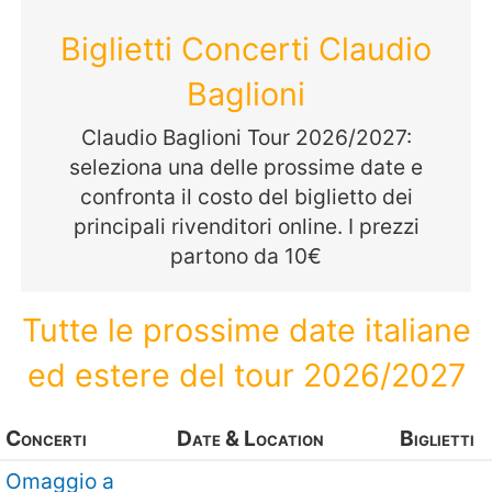
Biglietti Concerti Claudio
Baglioni
Claudio Baglioni Tour 2026/2027:
seleziona una delle prossime date e
confronta il costo del biglietto dei
principali rivenditori online. I prezzi
partono da 10€
Tutte le prossime date italiane
ed estere del tour 2026/2027
Concerti
Date & Location
Biglietti
Omaggio a