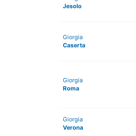
Jesolo
Giorgia
Caserta
Giorgia
Roma
Giorgia
Verona