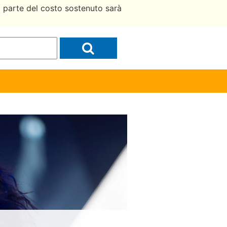
a parte del costo sostenuto sarà