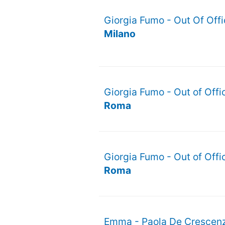
Giorgia Fumo - Out Of Off
Milano
Giorgia Fumo - Out of Offi
Roma
Giorgia Fumo - Out of Offi
Roma
Emma - Paola De Crescenzo