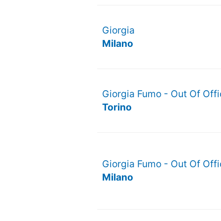
Giorgia
Milano
Giorgia Fumo - Out Of Off
Torino
Giorgia Fumo - Out Of Off
Milano