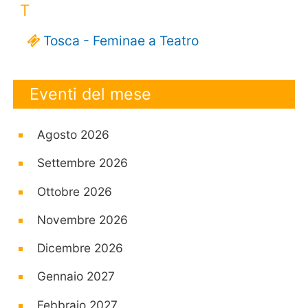
T
Tosca - Feminae a Teatro
Eventi del mese
Agosto 2026
Settembre 2026
Ottobre 2026
Novembre 2026
Dicembre 2026
Gennaio 2027
Febbraio 2027