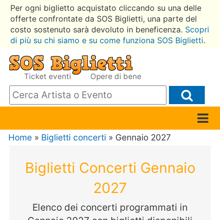
Per ogni biglietto acquistato cliccando su una delle
offerte confrontate da SOS Biglietti, una parte del
costo sostenuto sarà devoluto in beneficenza.
Scopri
di più su chi siamo e su come funziona SOS Biglietti
.
Ticket eventi
Opere di bene
Home
»
Biglietti concerti
» Gennaio 2027
Biglietti Concerti Gennaio
2027
Elenco dei concerti programmati in