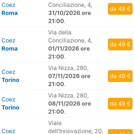
Coez
Conciliazione, 4,
da 49 €
Roma
31/10/2026 ore
21:00
.
Via della
Coez
Conciliazione, 4,
da 49 €
Roma
01/11/2026 ore
21:00
.
Via Nizza, 280,
Coez
07/11/2026 ore
da 49 €
Torino
21:00
.
Via Nizza, 280,
Coez
08/11/2026 ore
da 49 €
Torino
21:00
.
Viale
Coez
dell'Innovazione, 20,