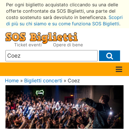
Per ogni biglietto acquistato cliccando su una delle
offerte confrontate da SOS Biglietti, una parte del
costo sostenuto sarà devoluto in beneficenza.
Scopri
di più su chi siamo e su come funziona SOS Biglietti
.
Ticket eventi
Opere di bene
Home
»
Biglietti concerti
» Coez