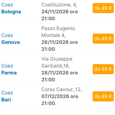
Coez
Costituzione, 4,
da 49 €
Bologna
24/11/2026 ore
21:00
.
Passo Eugenio
Coez
Montale 4,
da 49 €
Genova
26/11/2026 ore
21:00
.
Via Giuseppe
Coez
Garibaldi,16,
da 49 €
Parma
28/11/2026 ore
21:00
.
Corso Cavour, 12,
Coez
07/12/2026 ore
da 49 €
Bari
21:00
.