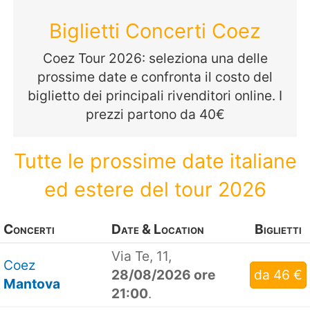
Biglietti Concerti Coez
Coez Tour 2026: seleziona una delle
prossime date e confronta il costo del
biglietto dei principali rivenditori online. I
prezzi partono da 40€
Tutte le prossime date italiane
ed estere del tour 2026
Concerti
Date & Location
Biglietti
Via Te, 11,
Coez
28/08/2026 ore
da 46 €
Mantova
21:00
.