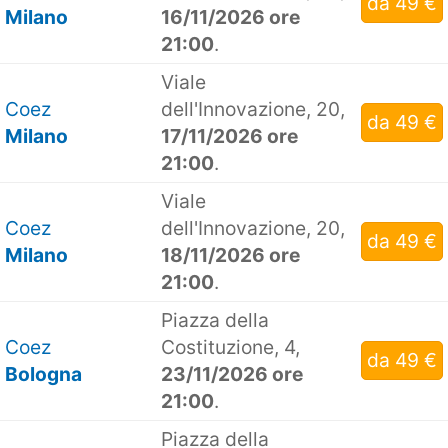
da 49 €
Milano
16/11/2026 ore
21:00
.
Viale
Coez
dell'Innovazione, 20,
da 49 €
Milano
17/11/2026 ore
21:00
.
Viale
Coez
dell'Innovazione, 20,
da 49 €
Milano
18/11/2026 ore
21:00
.
Piazza della
Coez
Costituzione, 4,
da 49 €
Bologna
23/11/2026 ore
21:00
.
Piazza della