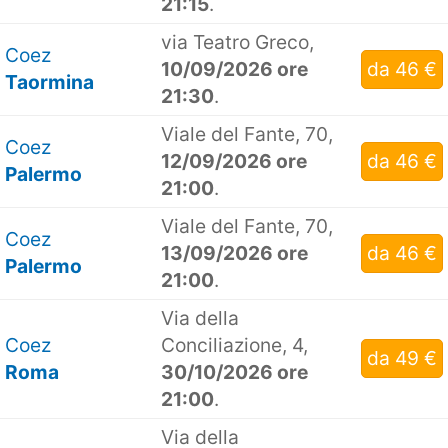
21:15
.
via Teatro Greco,
Coez
10/09/2026 ore
da 46 €
Taormina
21:30
.
Viale del Fante, 70,
Coez
12/09/2026 ore
da 46 €
Palermo
21:00
.
Viale del Fante, 70,
Coez
13/09/2026 ore
da 46 €
Palermo
21:00
.
Via della
Coez
Conciliazione, 4,
da 49 €
Roma
30/10/2026 ore
21:00
.
Via della