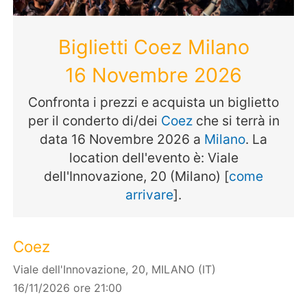
Biglietti Coez Milano
16 Novembre 2026
Confronta i prezzi e acquista un biglietto
per il conderto di/dei
Coez
che si terrà in
data 16 Novembre 2026 a
Milano
. La
location dell'evento è: Viale
dell'Innovazione, 20 (Milano) [
come
arrivare
].
Coez
Viale dell'Innovazione, 20, MILANO (IT)
16/11/2026 ore 21:00