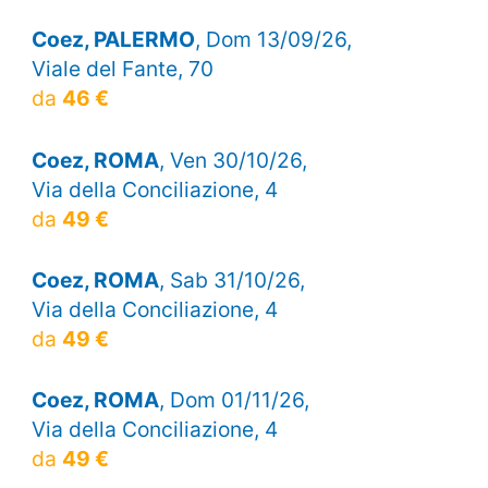
Coez, PALERMO
, Dom 13/09/26,
Viale del Fante, 70
da
46 €
Coez, ROMA
, Ven 30/10/26,
Via della Conciliazione, 4
da
49 €
Coez, ROMA
, Sab 31/10/26,
Via della Conciliazione, 4
da
49 €
Coez, ROMA
, Dom 01/11/26,
Via della Conciliazione, 4
da
49 €