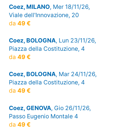
Coez, MILANO
, Mer 18/11/26,
Viale dell'Innovazione, 20
da
49 €
Coez, BOLOGNA
, Lun 23/11/26,
Piazza della Costituzione, 4
da
49 €
Coez, BOLOGNA
, Mar 24/11/26,
Piazza della Costituzione, 4
da
49 €
Coez, GENOVA
, Gio 26/11/26,
Passo Eugenio Montale 4
da
49 €