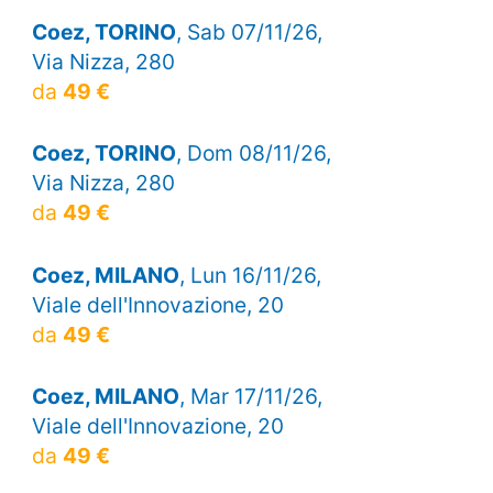
Coez, TORINO
, Sab 07/11/26,
Via Nizza, 280
da
49 €
Coez, TORINO
, Dom 08/11/26,
Via Nizza, 280
da
49 €
Coez, MILANO
, Lun 16/11/26,
Viale dell'Innovazione, 20
da
49 €
Coez, MILANO
, Mar 17/11/26,
Viale dell'Innovazione, 20
da
49 €