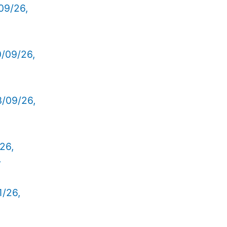
09/26,
0/09/26,
3/09/26,
/26,
4
1/26,