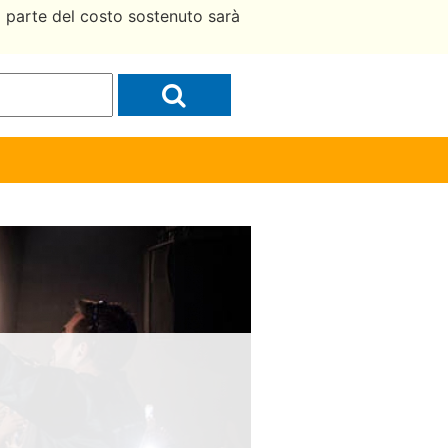
a parte del costo sostenuto sarà