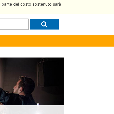
a parte del costo sostenuto sarà