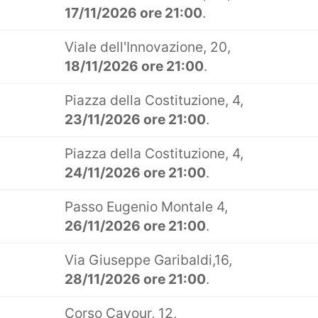
17/11/2026 ore 21:00
.
Viale dell'Innovazione, 20,
18/11/2026 ore 21:00
.
Piazza della Costituzione, 4,
23/11/2026 ore 21:00
.
Piazza della Costituzione, 4,
24/11/2026 ore 21:00
.
Passo Eugenio Montale 4,
26/11/2026 ore 21:00
.
Via Giuseppe Garibaldi,16,
28/11/2026 ore 21:00
.
Corso Cavour, 12,