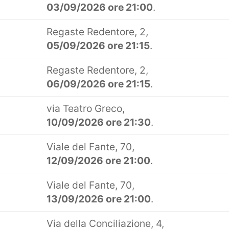
03/09/2026 ore 21:00
.
Regaste Redentore, 2,
05/09/2026 ore 21:15
.
Regaste Redentore, 2,
06/09/2026 ore 21:15
.
via Teatro Greco,
10/09/2026 ore 21:30
.
Viale del Fante, 70,
12/09/2026 ore 21:00
.
Viale del Fante, 70,
13/09/2026 ore 21:00
.
Via della Conciliazione, 4,