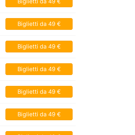
Biglietti
da 49 €
Biglietti
da 49 €
Biglietti
da 49 €
Biglietti
da 49 €
Biglietti
da 49 €
Biglietti
da 49 €