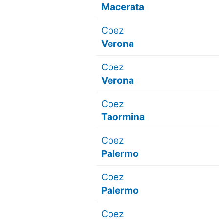
Macerata
Coez
Verona
Coez
Verona
Coez
Taormina
Coez
Palermo
Coez
Palermo
Coez