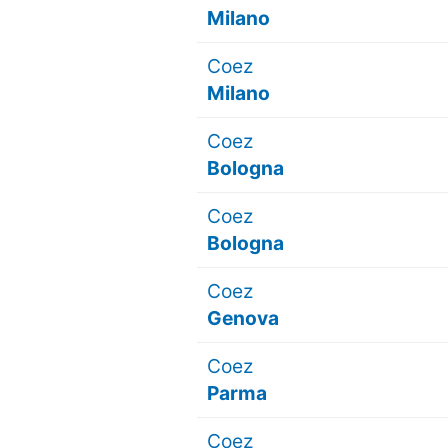
Milano
Coez
Milano
Coez
Bologna
Coez
Bologna
Coez
Genova
Coez
Parma
Coez