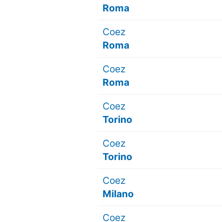
Roma
Coez
Roma
Coez
Roma
Coez
Torino
Coez
Torino
Coez
Milano
Coez