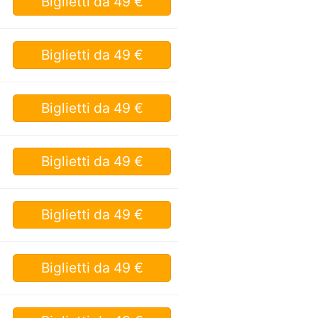
Biglietti
da 49 €
Biglietti
da 49 €
Biglietti
da 49 €
Biglietti
da 49 €
Biglietti
da 49 €
Biglietti
da 49 €