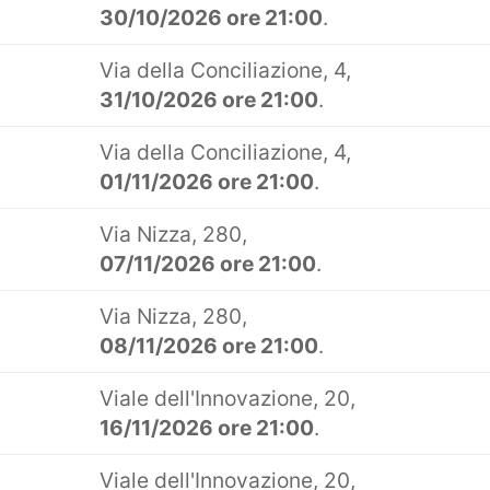
30/10/2026 ore 21:00
.
Via della Conciliazione, 4,
31/10/2026 ore 21:00
.
Via della Conciliazione, 4,
01/11/2026 ore 21:00
.
Via Nizza, 280,
07/11/2026 ore 21:00
.
Via Nizza, 280,
08/11/2026 ore 21:00
.
Viale dell'Innovazione, 20,
16/11/2026 ore 21:00
.
Viale dell'Innovazione, 20,