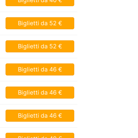
Biglietti
da 52 €
Biglietti
da 52 €
Biglietti
da 46 €
Biglietti
da 46 €
Biglietti
da 46 €