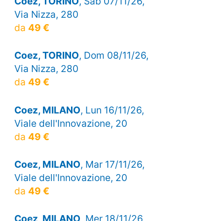
Coez, TORINO
, Sab 07/11/26,
Via Nizza, 280
da
49 €
Coez, TORINO
, Dom 08/11/26,
Via Nizza, 280
da
49 €
Coez, MILANO
, Lun 16/11/26,
Viale dell'Innovazione, 20
da
49 €
Coez, MILANO
, Mar 17/11/26,
Viale dell'Innovazione, 20
da
49 €
Coez, MILANO
, Mer 18/11/26,