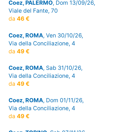
Coez, PALERMO
, Dom 13/09/26,
Viale del Fante, 70
da
46 €
Coez, ROMA
, Ven 30/10/26,
Via della Conciliazione, 4
da
49 €
Coez, ROMA
, Sab 31/10/26,
Via della Conciliazione, 4
da
49 €
Coez, ROMA
, Dom 01/11/26,
Via della Conciliazione, 4
da
49 €