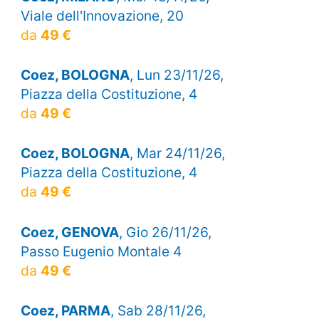
Viale dell'Innovazione, 20
da
49 €
Coez, BOLOGNA
, Lun 23/11/26,
Piazza della Costituzione, 4
da
49 €
Coez, BOLOGNA
, Mar 24/11/26,
Piazza della Costituzione, 4
da
49 €
Coez, GENOVA
, Gio 26/11/26,
Passo Eugenio Montale 4
da
49 €
Coez, PARMA
, Sab 28/11/26,