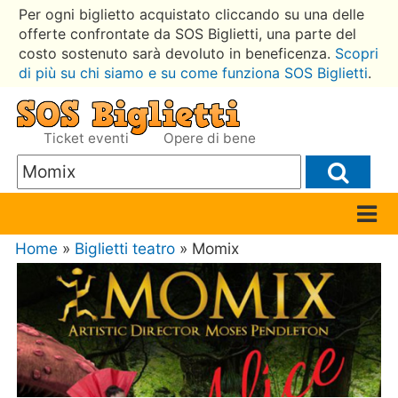
Per ogni biglietto acquistato cliccando su una delle
offerte confrontate da SOS Biglietti, una parte del
costo sostenuto sarà devoluto in beneficenza.
Scopri
di più su chi siamo e su come funziona SOS Biglietti
.
Ticket eventi
Opere di bene
Home
»
Biglietti teatro
» Momix