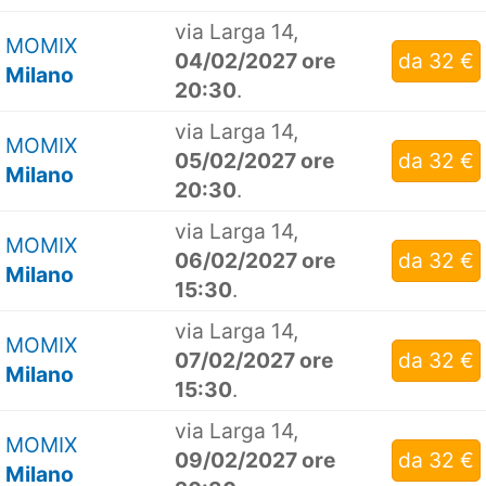
via Larga 14,
MOMIX
04/02/2027 ore
da 32 €
Milano
20:30
.
via Larga 14,
MOMIX
05/02/2027 ore
da 32 €
Milano
20:30
.
via Larga 14,
MOMIX
06/02/2027 ore
da 32 €
Milano
15:30
.
via Larga 14,
MOMIX
07/02/2027 ore
da 32 €
Milano
15:30
.
via Larga 14,
MOMIX
09/02/2027 ore
da 32 €
Milano