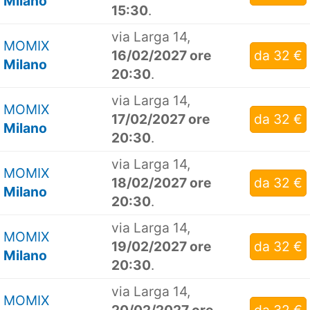
Milano
15:30
.
via Larga 14,
MOMIX
16/02/2027 ore
da 32 €
Milano
20:30
.
via Larga 14,
MOMIX
17/02/2027 ore
da 32 €
Milano
20:30
.
via Larga 14,
MOMIX
18/02/2027 ore
da 32 €
Milano
20:30
.
via Larga 14,
MOMIX
19/02/2027 ore
da 32 €
Milano
20:30
.
via Larga 14,
MOMIX