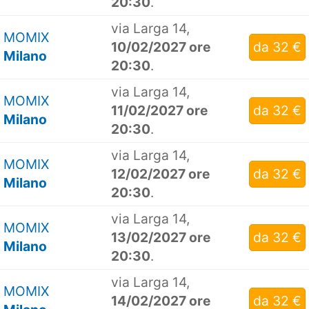
20:30
.
via Larga 14,
MOMIX
10/02/2027 ore
da 32 €
Milano
20:30
.
via Larga 14,
MOMIX
11/02/2027 ore
da 32 €
Milano
20:30
.
via Larga 14,
MOMIX
12/02/2027 ore
da 32 €
Milano
20:30
.
via Larga 14,
MOMIX
13/02/2027 ore
da 32 €
Milano
20:30
.
via Larga 14,
MOMIX
14/02/2027 ore
da 32 €