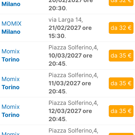
20/02/2027 ore
da 32 €
Milano
20:30
.
via Larga 14,
MOMIX
21/02/2027 ore
da 32 €
Milano
15:30
.
Piazza Solferino,4,
Momix
10/03/2027 ore
da 35 €
Torino
20:45
.
Piazza Solferino,4,
Momix
11/03/2027 ore
da 35 €
Torino
20:45
.
Piazza Solferino,4,
Momix
12/03/2027 ore
da 35 €
Torino
20:45
.
Piazza Solferino,4,
Momix