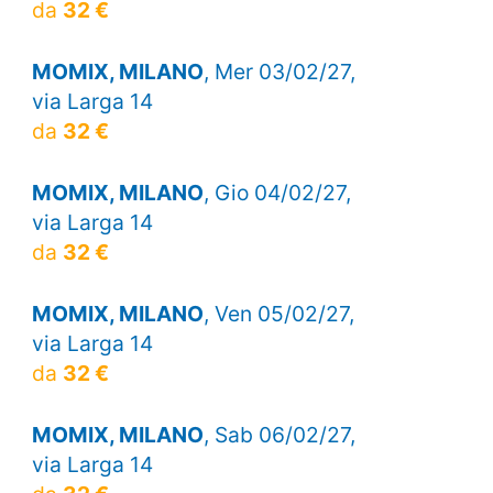
da
32 €
MOMIX, MILANO
, Mer 03/02/27,
via Larga 14
da
32 €
MOMIX, MILANO
, Gio 04/02/27,
via Larga 14
da
32 €
MOMIX, MILANO
, Ven 05/02/27,
via Larga 14
da
32 €
MOMIX, MILANO
, Sab 06/02/27,
via Larga 14