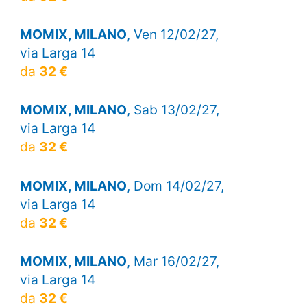
MOMIX, MILANO
, Ven 12/02/27,
via Larga 14
da
32 €
MOMIX, MILANO
, Sab 13/02/27,
via Larga 14
da
32 €
MOMIX, MILANO
, Dom 14/02/27,
via Larga 14
da
32 €
MOMIX, MILANO
, Mar 16/02/27,
via Larga 14
da
32 €