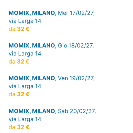
MOMIX, MILANO
, Mer 17/02/27,
via Larga 14
da
32 €
MOMIX, MILANO
, Gio 18/02/27,
via Larga 14
da
32 €
MOMIX, MILANO
, Ven 19/02/27,
via Larga 14
da
32 €
MOMIX, MILANO
, Sab 20/02/27,
via Larga 14
da
32 €