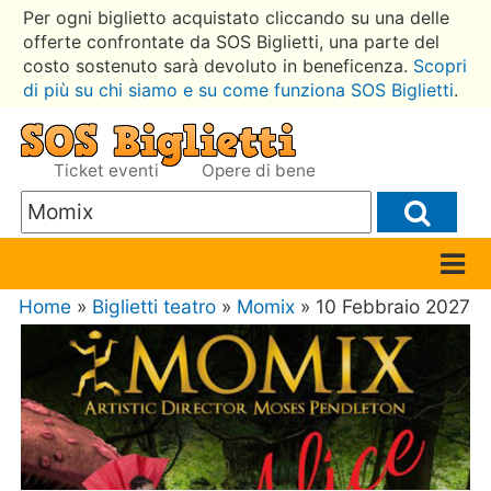
Per ogni biglietto acquistato cliccando su una delle
offerte confrontate da SOS Biglietti, una parte del
costo sostenuto sarà devoluto in beneficenza.
Scopri
di più su chi siamo e su come funziona SOS Biglietti
.
Ticket eventi
Opere di bene
Home
»
Biglietti teatro
»
Momix
» 10 Febbraio 2027