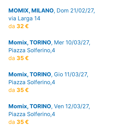
MOMIX, MILANO
, Dom 21/02/27,
via Larga 14
da
32 €
Momix, TORINO
, Mer 10/03/27,
Piazza Solferino,4
da
35 €
Momix, TORINO
, Gio 11/03/27,
Piazza Solferino,4
da
35 €
Momix, TORINO
, Ven 12/03/27,
Piazza Solferino,4
da
35 €