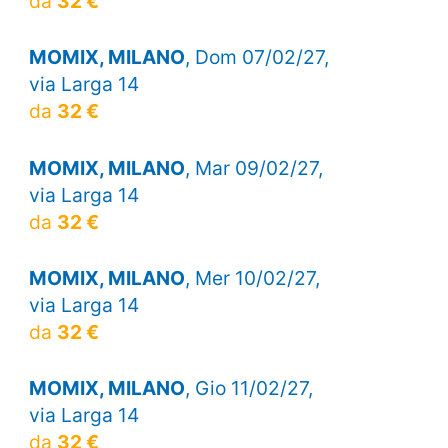
da
32 €
MOMIX, MILANO
, Dom 07/02/27,
via Larga 14
da
32 €
MOMIX, MILANO
, Mar 09/02/27,
via Larga 14
da
32 €
MOMIX, MILANO
, Mer 10/02/27,
via Larga 14
da
32 €
MOMIX, MILANO
, Gio 11/02/27,
via Larga 14
da
32 €