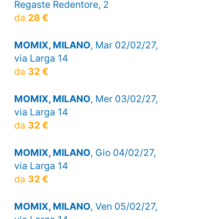
Regaste Redentore, 2
da
28 €
MOMIX, MILANO
, Mar 02/02/27,
via Larga 14
da
32 €
MOMIX, MILANO
, Mer 03/02/27,
via Larga 14
da
32 €
MOMIX, MILANO
, Gio 04/02/27,
via Larga 14
da
32 €
MOMIX, MILANO
, Ven 05/02/27,