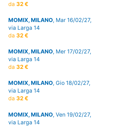
da
32 €
MOMIX, MILANO
, Mar 16/02/27,
via Larga 14
da
32 €
MOMIX, MILANO
, Mer 17/02/27,
via Larga 14
da
32 €
MOMIX, MILANO
, Gio 18/02/27,
via Larga 14
da
32 €
MOMIX, MILANO
, Ven 19/02/27,
via Larga 14