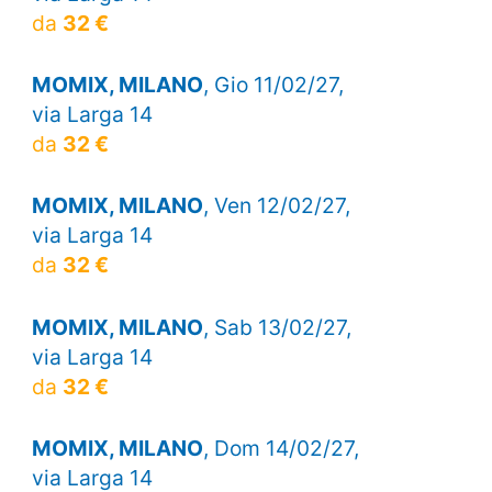
da
32 €
MOMIX, MILANO
, Gio 11/02/27,
via Larga 14
da
32 €
MOMIX, MILANO
, Ven 12/02/27,
via Larga 14
da
32 €
MOMIX, MILANO
, Sab 13/02/27,
via Larga 14
da
32 €
MOMIX, MILANO
, Dom 14/02/27,
via Larga 14