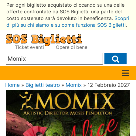
Per ogni biglietto acquistato cliccando su una delle
offerte confrontate da SOS Biglietti, una parte del
costo sostenuto sarà devoluto in beneficenza.
Scopri
di più su chi siamo e su come funziona SOS Biglietti
.
Ticket eventi
Opere di bene
Home
»
Biglietti teatro
»
Momix
» 12 Febbraio 2027