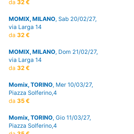
da
32 €
MOMIX, MILANO
, Sab 20/02/27,
via Larga 14
da
32 €
MOMIX, MILANO
, Dom 21/02/27,
via Larga 14
da
32 €
Momix, TORINO
, Mer 10/03/27,
Piazza Solferino,4
da
35 €
Momix, TORINO
, Gio 11/03/27,
Piazza Solferino,4
da
35 €