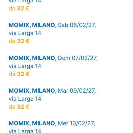
via Larga 14
da
32 €
MOMIX, MILANO
, Sab 06/02/27,
via Larga 14
da
32 €
MOMIX, MILANO
, Dom 07/02/27,
via Larga 14
da
32 €
MOMIX, MILANO
, Mar 09/02/27,
via Larga 14
da
32 €
MOMIX, MILANO
, Mer 10/02/27,
via Larga 14