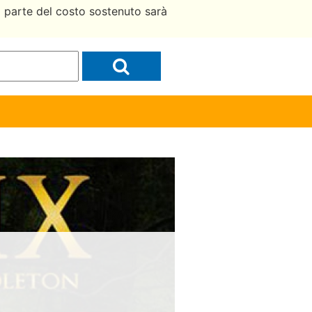
a parte del costo sostenuto sarà