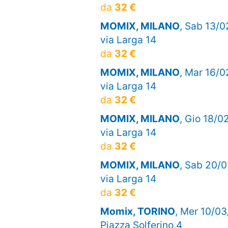
da
32 €
MOMIX, MILANO
, Sab 13/0
via Larga 14
da
32 €
MOMIX, MILANO
, Mar 16/0
via Larga 14
da
32 €
MOMIX, MILANO
, Gio 18/0
via Larga 14
da
32 €
MOMIX, MILANO
, Sab 20/0
via Larga 14
da
32 €
Momix, TORINO
, Mer 10/03
Piazza Solferino,4