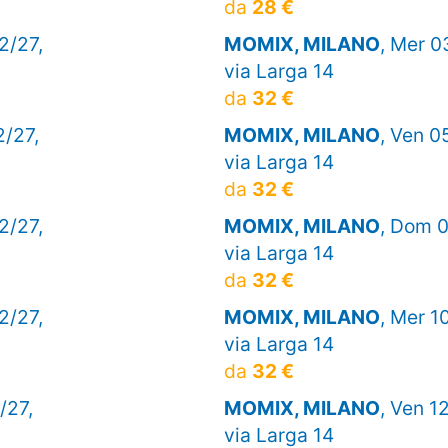
da
28 €
2/27,
MOMIX, MILANO
, Mer 0
via Larga 14
da
32 €
2/27,
MOMIX, MILANO
, Ven 0
via Larga 14
da
32 €
2/27,
MOMIX, MILANO
, Dom 0
via Larga 14
da
32 €
2/27,
MOMIX, MILANO
, Mer 1
via Larga 14
da
32 €
/27,
MOMIX, MILANO
, Ven 1
via Larga 14