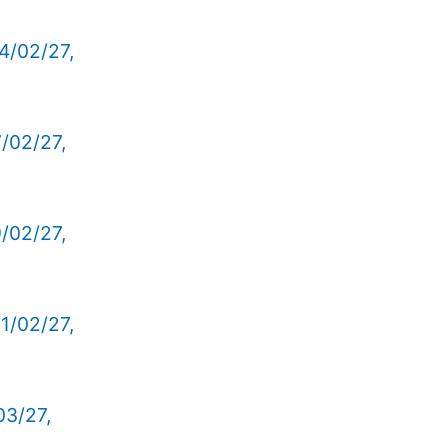
4/02/27,
7/02/27,
9/02/27,
1/02/27,
03/27,