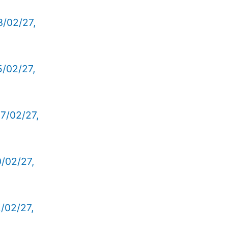
3/02/27,
5/02/27,
7/02/27,
0/02/27,
2/02/27,