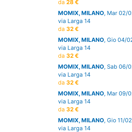
da
28 €
MOMIX, MILANO
, Mar 02/0
via Larga 14
da
32 €
MOMIX, MILANO
, Gio 04/0
via Larga 14
da
32 €
MOMIX, MILANO
, Sab 06/0
via Larga 14
da
32 €
MOMIX, MILANO
, Mar 09/0
via Larga 14
da
32 €
MOMIX, MILANO
, Gio 11/02
via Larga 14