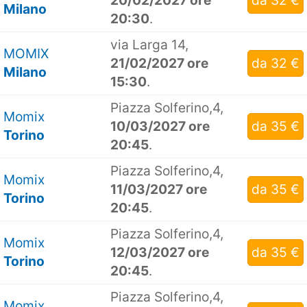
20/02/2027 ore
da 32 €
Milano
20:30
.
via Larga 14,
MOMIX
21/02/2027 ore
da 32 €
Milano
15:30
.
Piazza Solferino,4,
Momix
10/03/2027 ore
da 35 €
Torino
20:45
.
Piazza Solferino,4,
Momix
11/03/2027 ore
da 35 €
Torino
20:45
.
Piazza Solferino,4,
Momix
12/03/2027 ore
da 35 €
Torino
20:45
.
Piazza Solferino,4,
Momix