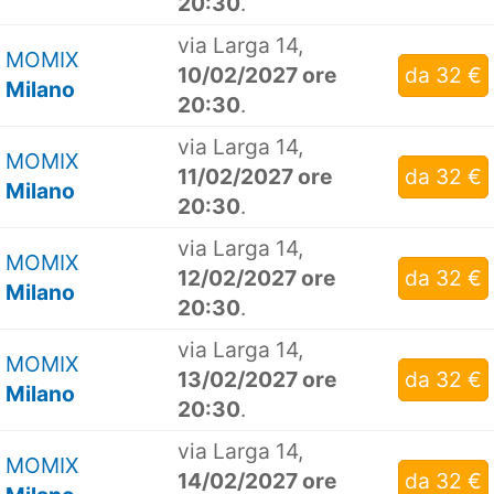
20:30
.
via Larga 14,
MOMIX
10/02/2027 ore
da 32 €
Milano
20:30
.
via Larga 14,
MOMIX
11/02/2027 ore
da 32 €
Milano
20:30
.
via Larga 14,
MOMIX
12/02/2027 ore
da 32 €
Milano
20:30
.
via Larga 14,
MOMIX
13/02/2027 ore
da 32 €
Milano
20:30
.
via Larga 14,
MOMIX
14/02/2027 ore
da 32 €