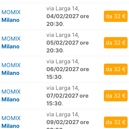
via Larga 14,
MOMIX
04/02/2027 ore
da 32 €
Milano
20:30
.
via Larga 14,
MOMIX
05/02/2027 ore
da 32 €
Milano
20:30
.
via Larga 14,
MOMIX
06/02/2027 ore
da 32 €
Milano
15:30
.
via Larga 14,
MOMIX
07/02/2027 ore
da 32 €
Milano
15:30
.
via Larga 14,
MOMIX
09/02/2027 ore
da 32 €
Milano