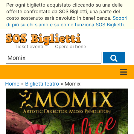
Per ogni biglietto acquistato cliccando su una delle
offerte confrontate da SOS Biglietti, una parte del
costo sostenuto sarà devoluto in beneficenza.
Scopri
di più su chi siamo e su come funziona SOS Biglietti
.
Ticket eventi
Opere di bene
Home
»
Biglietti teatro
» Momix