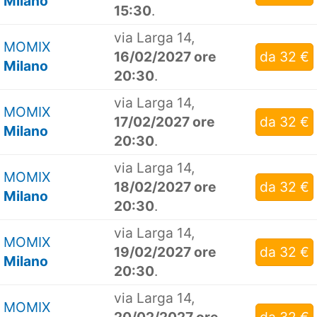
Milano
15:30
.
via Larga 14,
MOMIX
16/02/2027 ore
da 32 €
Milano
20:30
.
via Larga 14,
MOMIX
17/02/2027 ore
da 32 €
Milano
20:30
.
via Larga 14,
MOMIX
18/02/2027 ore
da 32 €
Milano
20:30
.
via Larga 14,
MOMIX
19/02/2027 ore
da 32 €
Milano
20:30
.
via Larga 14,
MOMIX