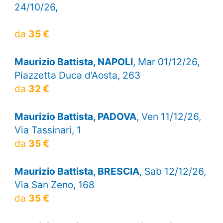
24/10/26,
da
35 €
Maurizio Battista, NAPOLI
, Mar 01/12/26,
Piazzetta Duca d'Aosta, 263
da
32 €
Maurizio Battista, PADOVA
, Ven 11/12/26,
Via Tassinari, 1
da
35 €
Maurizio Battista, BRESCIA
, Sab 12/12/26,
Via San Zeno, 168
da
35 €