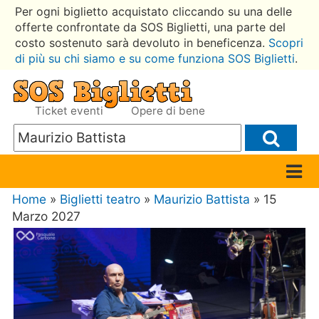
Per ogni biglietto acquistato cliccando su una delle
offerte confrontate da SOS Biglietti, una parte del
costo sostenuto sarà devoluto in beneficenza.
Scopri
di più su chi siamo e su come funziona SOS Biglietti
.
Ticket eventi
Opere di bene
Home
»
Biglietti teatro
»
Maurizio Battista
» 15
Marzo 2027