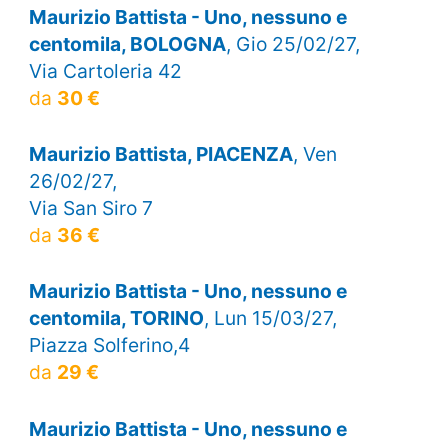
Maurizio Battista - Uno, nessuno e
centomila, BOLOGNA
, Gio 25/02/27,
Via Cartoleria 42
da
30 €
Maurizio Battista, PIACENZA
, Ven
26/02/27,
Via San Siro 7
da
36 €
Maurizio Battista - Uno, nessuno e
centomila, TORINO
, Lun 15/03/27,
Piazza Solferino,4
da
29 €
Maurizio Battista - Uno, nessuno e