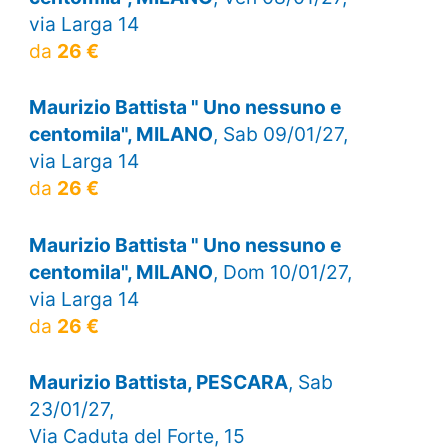
via Larga 14
da
26 €
Maurizio Battista " Uno nessuno e
centomila", MILANO
, Sab 09/01/27,
via Larga 14
da
26 €
Maurizio Battista " Uno nessuno e
centomila", MILANO
, Dom 10/01/27,
via Larga 14
da
26 €
Maurizio Battista, PESCARA
, Sab
23/01/27,
Via Caduta del Forte, 15