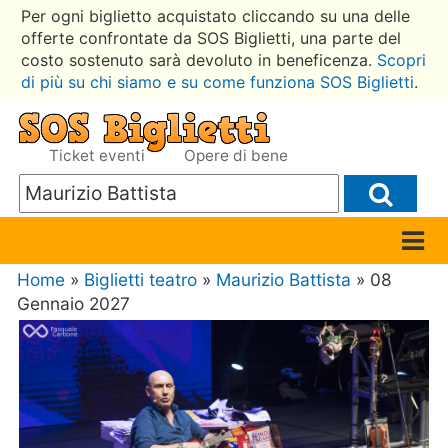
Per ogni biglietto acquistato cliccando su una delle
offerte confrontate da SOS Biglietti, una parte del
costo sostenuto sarà devoluto in beneficenza.
Scopri
di più su chi siamo e su come funziona SOS Biglietti
.
Ticket eventi
Opere di bene
Home
»
Biglietti teatro
»
Maurizio Battista
» 08
Gennaio 2027