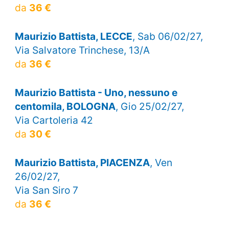
da
36 €
Maurizio Battista, LECCE
, Sab 06/02/27,
Via Salvatore Trinchese, 13/A
da
36 €
Maurizio Battista - Uno, nessuno e
centomila, BOLOGNA
, Gio 25/02/27,
Via Cartoleria 42
da
30 €
Maurizio Battista, PIACENZA
, Ven
26/02/27,
Via San Siro 7
da
36 €