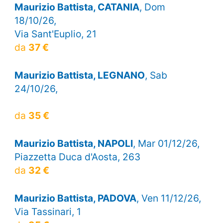
Maurizio Battista, CATANIA
, Dom
18/10/26,
Via Sant'Euplio, 21
da
37 €
Maurizio Battista, LEGNANO
, Sab
24/10/26,
da
35 €
Maurizio Battista, NAPOLI
, Mar 01/12/26,
Piazzetta Duca d'Aosta, 263
da
32 €
Maurizio Battista, PADOVA
, Ven 11/12/26,
Via Tassinari, 1