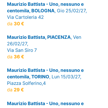
Maurizio Battista - Uno, nessuno e
centomila, BOLOGNA
, Gio 25/02/27,
Via Cartoleria 42
da
30 €
Maurizio Battista, PIACENZA
, Ven
26/02/27,
Via San Siro 7
da
36 €
Maurizio Battista - Uno, nessuno e
centomila, TORINO
, Lun 15/03/27,
Piazza Solferino,4
da
29 €
Maurizio Battista - Uno, nessuno e