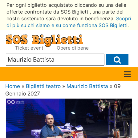
Per ogni biglietto acquistato cliccando su una delle
offerte confrontate da SOS Biglietti, una parte del
costo sostenuto sarà devoluto in beneficenza.
Scopri
di più su chi siamo e su come funziona SOS Biglietti
.
Ticket eventi
Opere di bene
Home
»
Biglietti teatro
»
Maurizio Battista
» 09
Gennaio 2027