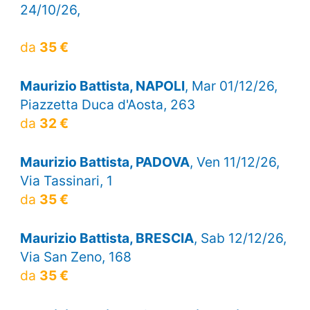
24/10/26,
da
35 €
Maurizio Battista, NAPOLI
, Mar 01/12/26,
Piazzetta Duca d'Aosta, 263
da
32 €
Maurizio Battista, PADOVA
, Ven 11/12/26,
Via Tassinari, 1
da
35 €
Maurizio Battista, BRESCIA
, Sab 12/12/26,
Via San Zeno, 168
da
35 €