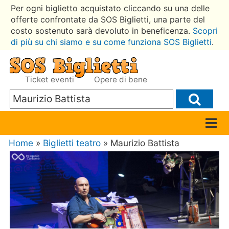
Per ogni biglietto acquistato cliccando su una delle
offerte confrontate da SOS Biglietti, una parte del
costo sostenuto sarà devoluto in beneficenza.
Scopri
di più su chi siamo e su come funziona SOS Biglietti
.
Ticket eventi
Opere di bene
Home
»
Biglietti teatro
» Maurizio Battista