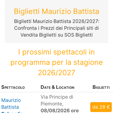
Biglietti Maurizio Battista
Biglietti Maurizio Battista 2026/2027:
Confronta i Prezzi dei Principali siti di
Vendita Biglietti su SOS Biglietti
I prossimi spettacoli in
programma per la stagione
2026/2027
Spettacolo
Date & Location
Biglietti
Via Principe di
Maurizio
Piemonte,
Battista
da 28 €
08/08/2026 ore