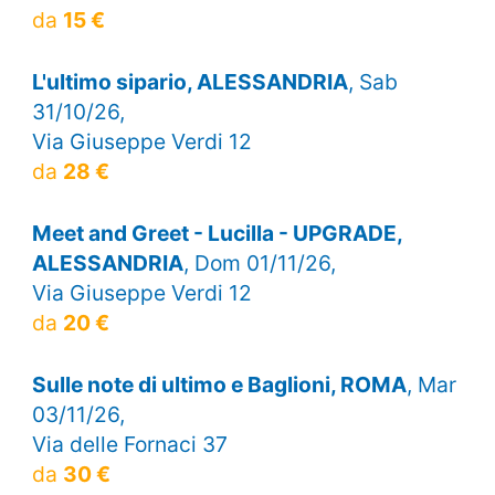
da
15 €
L'ultimo sipario, ALESSANDRIA
, Sab
31/10/26,
Via Giuseppe Verdi 12
da
28 €
Meet and Greet - Lucilla - UPGRADE,
ALESSANDRIA
, Dom 01/11/26,
Via Giuseppe Verdi 12
da
20 €
Sulle note di ultimo e Baglioni, ROMA
, Mar
03/11/26,
Via delle Fornaci 37
da
30 €