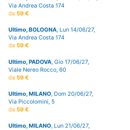
Via Andrea Costa 174
da
59 €
Ultimo, BOLOGNA
, Lun 14/06/27,
Via Andrea Costa 174
da
59 €
Ultimo, PADOVA
, Gio 17/06/27,
Viale Nereo Rocco, 60
da
59 €
Ultimo, MILANO
, Dom 20/06/27,
Via Piccolomini, 5
da
59 €
Ultimo, MILANO
, Lun 21/06/27,