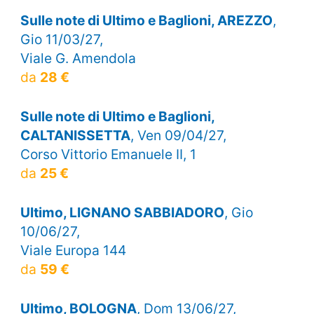
Sulle note di Ultimo e Baglioni, AREZZO
,
Gio 11/03/27,
Viale G. Amendola
da
28 €
Sulle note di Ultimo e Baglioni,
CALTANISSETTA
, Ven 09/04/27,
Corso Vittorio Emanuele II, 1
da
25 €
Ultimo, LIGNANO SABBIADORO
, Gio
10/06/27,
Viale Europa 144
da
59 €
Ultimo, BOLOGNA
, Dom 13/06/27,