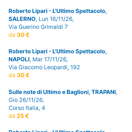
Roberto Lipari - L'Ultimo Spettacolo,
SALERNO
, Lun 16/11/26,
Via Guerino Grimaldi 7
da
30 €
Roberto Lipari - L'Ultimo Spettacolo,
NAPOLI
, Mar 17/11/26,
Via Giacomo Leopardi, 192
da
30 €
Sulle note di Ultimo e Baglioni, TRAPANI
,
Gio 26/11/26,
Corso Italia, 4
da
25 €