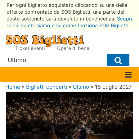
Per ogni biglietto acquistato cliccando su una delle
offerte confrontate da SOS Biglietti, una parte del
costo sostenuto sarà devoluto in beneficenza.
Scopri
di più su chi siamo e su come funziona SOS Biglietti
.
Ticket eventi
Opere di bene
Home
»
Biglietti concerti
»
Ultimo
» 16 Luglio 2027