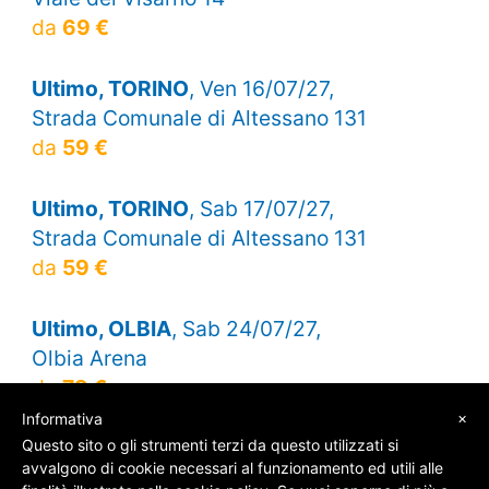
da
69 €
Ultimo, TORINO
, Ven 16/07/27,
Strada Comunale di Altessano 131
da
59 €
Ultimo, TORINO
, Sab 17/07/27,
Strada Comunale di Altessano 131
da
59 €
Ultimo, OLBIA
, Sab 24/07/27,
Olbia Arena
da
79 €
×
Informativa
Questo sito o gli strumenti terzi da questo utilizzati si
avvalgono di cookie necessari al funzionamento ed utili alle