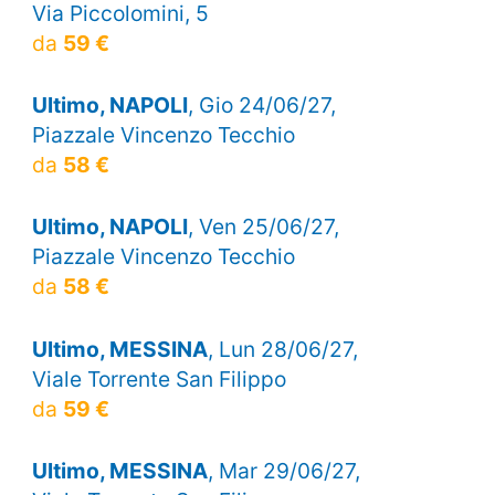
Via Piccolomini, 5
da
59 €
Ultimo, NAPOLI
, Gio 24/06/27,
Piazzale Vincenzo Tecchio
da
58 €
Ultimo, NAPOLI
, Ven 25/06/27,
Piazzale Vincenzo Tecchio
da
58 €
Ultimo, MESSINA
, Lun 28/06/27,
Viale Torrente San Filippo
da
59 €
Ultimo, MESSINA
, Mar 29/06/27,