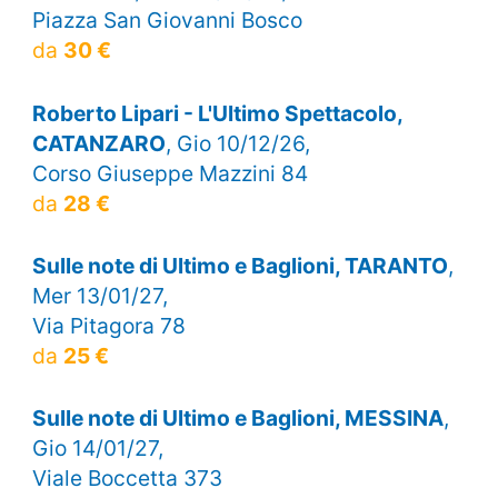
Piazza San Giovanni Bosco
da
30 €
Roberto Lipari - L'Ultimo Spettacolo,
CATANZARO
, Gio 10/12/26,
Corso Giuseppe Mazzini 84
da
28 €
Sulle note di Ultimo e Baglioni, TARANTO
,
Mer 13/01/27,
Via Pitagora 78
da
25 €
Sulle note di Ultimo e Baglioni, MESSINA
,
Gio 14/01/27,
Viale Boccetta 373