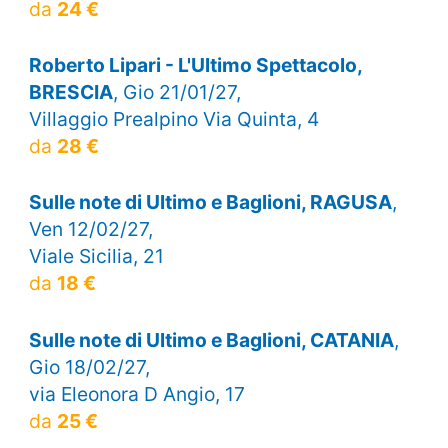
da
24 €
Roberto Lipari - L'Ultimo Spettacolo,
BRESCIA
, Gio 21/01/27,
Villaggio Prealpino Via Quinta, 4
da
28 €
Sulle note di Ultimo e Baglioni, RAGUSA
,
Ven 12/02/27,
Viale Sicilia, 21
da
18 €
Sulle note di Ultimo e Baglioni, CATANIA
,
Gio 18/02/27,
via Eleonora D Angio, 17
da
25 €