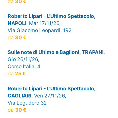
da
30 €
Roberto Lipari - L'Ultimo Spettacolo,
NAPOLI
, Mar 17/11/26,
Via Giacomo Leopardi, 192
da
30 €
Sulle note di Ultimo e Baglioni, TRAPANI
,
Gio 26/11/26,
Corso Italia, 4
da
25 €
Roberto Lipari - L'Ultimo Spettacolo,
CAGLIARI
, Ven 27/11/26,
Via Logudoro 32
da
30 €