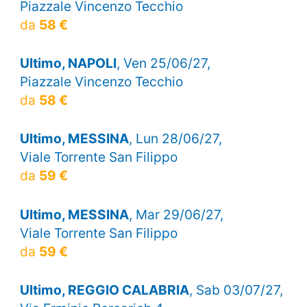
Piazzale Vincenzo Tecchio
da
58 €
Ultimo, NAPOLI
, Ven 25/06/27,
Piazzale Vincenzo Tecchio
da
58 €
Ultimo, MESSINA
, Lun 28/06/27,
Viale Torrente San Filippo
da
59 €
Ultimo, MESSINA
, Mar 29/06/27,
Viale Torrente San Filippo
da
59 €
Ultimo, REGGIO CALABRIA
, Sab 03/07/27,