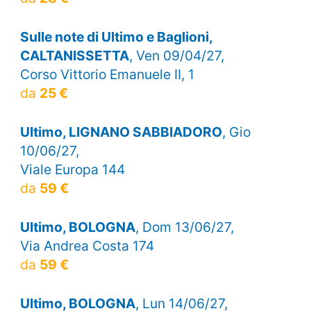
Sulle note di Ultimo e Baglioni,
CALTANISSETTA
, Ven 09/04/27,
Corso Vittorio Emanuele II, 1
da
25 €
Ultimo, LIGNANO SABBIADORO
, Gio
10/06/27,
Viale Europa 144
da
59 €
Ultimo, BOLOGNA
, Dom 13/06/27,
Via Andrea Costa 174
da
59 €
Ultimo, BOLOGNA
, Lun 14/06/27,