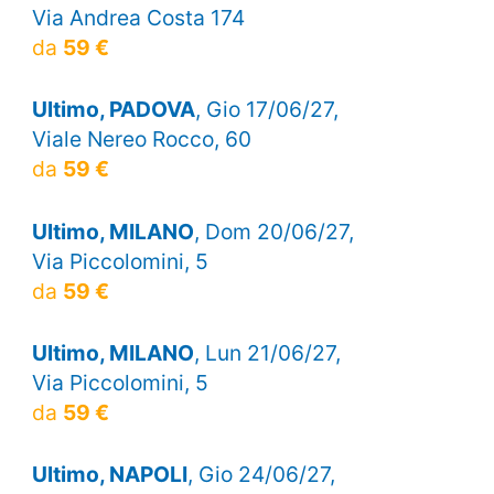
Via Andrea Costa 174
da
59 €
Ultimo, PADOVA
, Gio 17/06/27,
Viale Nereo Rocco, 60
da
59 €
Ultimo, MILANO
, Dom 20/06/27,
Via Piccolomini, 5
da
59 €
Ultimo, MILANO
, Lun 21/06/27,
Via Piccolomini, 5
da
59 €
Ultimo, NAPOLI
, Gio 24/06/27,