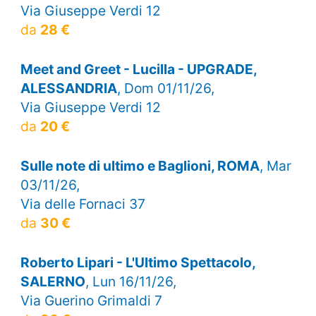
Via Giuseppe Verdi 12
da
28 €
Meet and Greet - Lucilla - UPGRADE,
ALESSANDRIA
, Dom 01/11/26,
Via Giuseppe Verdi 12
da
20 €
Sulle note di ultimo e Baglioni, ROMA
, Mar
03/11/26,
Via delle Fornaci 37
da
30 €
Roberto Lipari - L'Ultimo Spettacolo,
SALERNO
, Lun 16/11/26,
Via Guerino Grimaldi 7