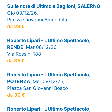
Sulle note di Ultimo e Baglioni, SALERNO
,
Gio 03/12/26,
Piazza Giovanni Amendola
da
28 €
Roberto Lipari - L'Ultimo Spettacolo,
RENDE
, Mar 08/12/26,
Via Rossini 188
da
35 €
Roberto Lipari - L'Ultimo Spettacolo,
POTENZA
, Mer 09/12/26,
Piazza San Giovanni Bosco
da
30 €
Roberto Lipari - L'Ultimo Spettacolo,