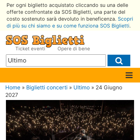
Per ogni biglietto acquistato cliccando su una delle
offerte confrontate da SOS Biglietti, una parte del
costo sostenuto sarà devoluto in beneficenza.
Scopri
di più su chi siamo e su come funziona SOS Biglietti
.
Ticket eventi
Opere di bene
Home
»
Biglietti concerti
»
Ultimo
» 24 Giugno
2027