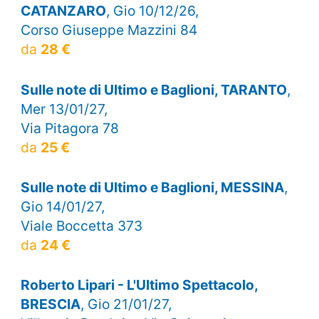
CATANZARO
, Gio 10/12/26,
Corso Giuseppe Mazzini 84
da
28 €
Sulle note di Ultimo e Baglioni, TARANTO
,
Mer 13/01/27,
Via Pitagora 78
da
25 €
Sulle note di Ultimo e Baglioni, MESSINA
,
Gio 14/01/27,
Viale Boccetta 373
da
24 €
Roberto Lipari - L'Ultimo Spettacolo,
BRESCIA
, Gio 21/01/27,