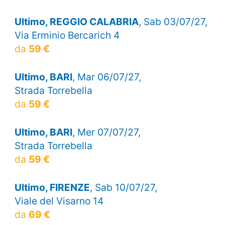
Ultimo, REGGIO CALABRIA
, Sab 03/07/27,
Via Erminio Bercarich 4
da
59 €
Ultimo, BARI
, Mar 06/07/27,
Strada Torrebella
da
59 €
Ultimo, BARI
, Mer 07/07/27,
Strada Torrebella
da
59 €
Ultimo, FIRENZE
, Sab 10/07/27,
Viale del Visarno 14
da
69 €