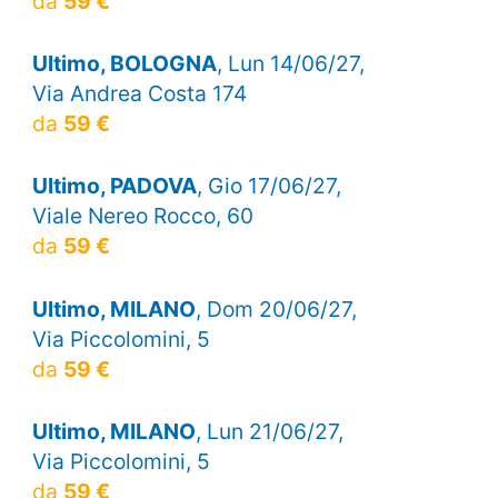
da
59 €
Ultimo, BOLOGNA
, Lun 14/06/27,
Via Andrea Costa 174
da
59 €
Ultimo, PADOVA
, Gio 17/06/27,
Viale Nereo Rocco, 60
da
59 €
Ultimo, MILANO
, Dom 20/06/27,
Via Piccolomini, 5
da
59 €
Ultimo, MILANO
, Lun 21/06/27,
Via Piccolomini, 5
da
59 €