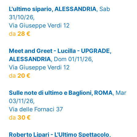
L'ultimo sipario, ALESSANDRIA
, Sab
31/10/26,
Via Giuseppe Verdi 12
da
28 €
Meet and Greet - Lucilla - UPGRADE,
ALESSANDRIA
, Dom 01/11/26,
Via Giuseppe Verdi 12
da
20 €
Sulle note di ultimo e Baglioni, ROMA
, Mar
03/11/26,
Via delle Fornaci 37
da
30 €
Roberto Lipari - L'Ultimo Spettacolo,