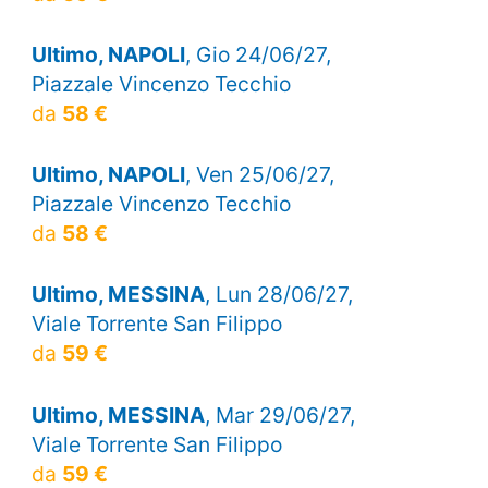
Ultimo, NAPOLI
, Gio 24/06/27,
Piazzale Vincenzo Tecchio
da
58 €
Ultimo, NAPOLI
, Ven 25/06/27,
Piazzale Vincenzo Tecchio
da
58 €
Ultimo, MESSINA
, Lun 28/06/27,
Viale Torrente San Filippo
da
59 €
Ultimo, MESSINA
, Mar 29/06/27,
Viale Torrente San Filippo
da
59 €