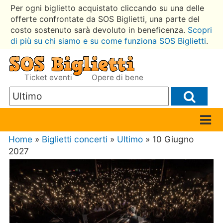
Per ogni biglietto acquistato cliccando su una delle
offerte confrontate da SOS Biglietti, una parte del
costo sostenuto sarà devoluto in beneficenza.
Scopri
di più su chi siamo e su come funziona SOS Biglietti
.
Ticket eventi
Opere di bene
Home
»
Biglietti concerti
»
Ultimo
» 10 Giugno
2027