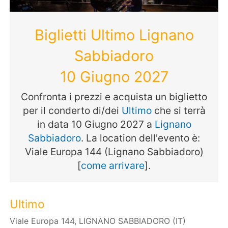
Biglietti Ultimo Lignano
Sabbiadoro
10 Giugno 2027
Confronta i prezzi e acquista un biglietto
per il conderto di/dei
Ultimo
che si terrà
in data 10 Giugno 2027 a
Lignano
Sabbiadoro
. La location dell'evento è:
Viale Europa 144 (Lignano Sabbiadoro)
[
come arrivare
].
Ultimo
Viale Europa 144, LIGNANO SABBIADORO (IT)