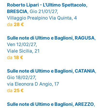
Roberto Lipari - L'Ultimo Spettacolo,
BRESCIA
, Gio 21/01/27,
Villaggio Prealpino Via Quinta, 4
da
28 €
Sulle note di Ultimo e Baglioni, RAGUSA
,
Ven 12/02/27,
Viale Sicilia, 21
da
18 €
Sulle note di Ultimo e Baglioni, CATANIA
,
Gio 18/02/27,
via Eleonora D Angio, 17
da
25 €
Sulle note di Ultimo e Baglioni, AREZZO
,