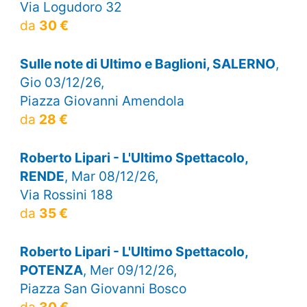
Via Logudoro 32
da
30 €
Sulle note di Ultimo e Baglioni, SALERNO
,
Gio 03/12/26,
Piazza Giovanni Amendola
da
28 €
Roberto Lipari - L'Ultimo Spettacolo,
RENDE
, Mar 08/12/26,
Via Rossini 188
da
35 €
Roberto Lipari - L'Ultimo Spettacolo,
POTENZA
, Mer 09/12/26,
Piazza San Giovanni Bosco