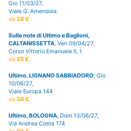
Gio 11/03/27,
Viale G. Amendola
da
28 €
Sulle note di Ultimo e Baglioni,
CALTANISSETTA
, Ven 09/04/27,
Corso Vittorio Emanuele II, 1
da
25 €
Ultimo, LIGNANO SABBIADORO
, Gio
10/06/27,
Viale Europa 144
da
59 €
Ultimo, BOLOGNA
, Dom 13/06/27,
Via Andrea Costa 174