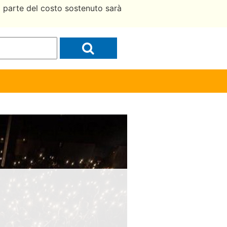
a parte del costo sostenuto sarà