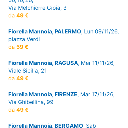
Via Melchiorre Gioia, 3
da
49 €
Fiorella Mannoia, PALERMO
, Lun 09/11/26,
piazza Verdi
da
59 €
Fiorella Mannoia, RAGUSA
, Mer 11/11/26,
Viale Sicilia, 21
da
49 €
Fiorella Mannoia, FIRENZE
, Mar 17/11/26,
Via Ghibellina, 99
da
49 €
Fiorella Mannoia, BERGAMO
, Sab