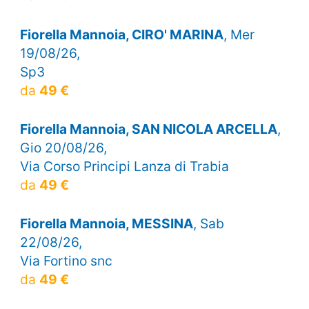
Fiorella Mannoia, CIRO' MARINA
, Mer
19/08/26,
Sp3
da
49 €
Fiorella Mannoia, SAN NICOLA ARCELLA
,
Gio 20/08/26,
Via Corso Principi Lanza di Trabia
da
49 €
Fiorella Mannoia, MESSINA
, Sab
22/08/26,
Via Fortino snc
da
49 €