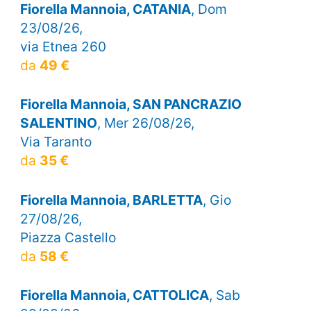
Fiorella Mannoia, CATANIA
, Dom
23/08/26,
via Etnea 260
da
49 €
Fiorella Mannoia, SAN PANCRAZIO
SALENTINO
, Mer 26/08/26,
Via Taranto
da
35 €
Fiorella Mannoia, BARLETTA
, Gio
27/08/26,
Piazza Castello
da
58 €
Fiorella Mannoia, CATTOLICA
, Sab