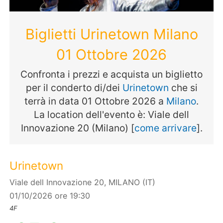
Biglietti Urinetown Milano
01 Ottobre 2026
Confronta i prezzi e acquista un biglietto
per il conderto di/dei
Urinetown
che si
terrà in data 01 Ottobre 2026 a
Milano
.
La location dell'evento è: Viale dell
Innovazione 20 (Milano) [
come arrivare
].
Urinetown
Viale dell Innovazione 20, MILANO (IT)
01/10/2026 ore 19:30
4F