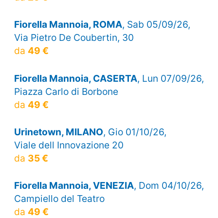
Fiorella Mannoia, ROMA
, Sab 05/09/26,
Via Pietro De Coubertin, 30
da
49 €
Fiorella Mannoia, CASERTA
, Lun 07/09/26,
Piazza Carlo di Borbone
da
49 €
Urinetown, MILANO
, Gio 01/10/26,
Viale dell Innovazione 20
da
35 €
Fiorella Mannoia, VENEZIA
, Dom 04/10/26,
Campiello del Teatro
da
49 €