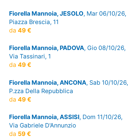
Fiorella Mannoia, JESOLO
, Mar 06/10/26,
Piazza Brescia, 11
da
49 €
Fiorella Mannoia, PADOVA
, Gio 08/10/26,
Via Tassinari, 1
da
49 €
Fiorella Mannoia, ANCONA
, Sab 10/10/26,
P.zza Della Repubblica
da
49 €
Fiorella Mannoia, ASSISI
, Dom 11/10/26,
Via Gabriele D'Annunzio
da
59 €