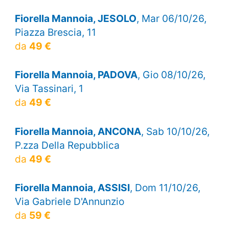
Fiorella Mannoia, JESOLO
, Mar 06/10/26,
Piazza Brescia, 11
da
49 €
Fiorella Mannoia, PADOVA
, Gio 08/10/26,
Via Tassinari, 1
da
49 €
Fiorella Mannoia, ANCONA
, Sab 10/10/26,
P.zza Della Repubblica
da
49 €
Fiorella Mannoia, ASSISI
, Dom 11/10/26,
Via Gabriele D'Annunzio
da
59 €