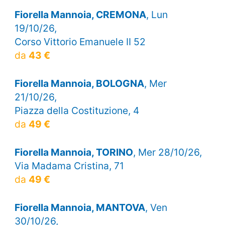
Fiorella Mannoia, CREMONA
, Lun
19/10/26,
Corso Vittorio Emanuele II 52
da
43 €
Fiorella Mannoia, BOLOGNA
, Mer
21/10/26,
Piazza della Costituzione, 4
da
49 €
Fiorella Mannoia, TORINO
, Mer 28/10/26,
Via Madama Cristina, 71
da
49 €
Fiorella Mannoia, MANTOVA
, Ven
30/10/26,