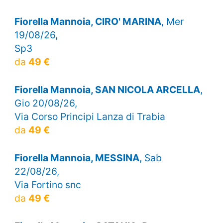
Fiorella Mannoia, CIRO' MARINA
, Mer
19/08/26,
Sp3
da
49 €
Fiorella Mannoia, SAN NICOLA ARCELLA
,
Gio 20/08/26,
Via Corso Principi Lanza di Trabia
da
49 €
Fiorella Mannoia, MESSINA
, Sab
22/08/26,
Via Fortino snc
da
49 €