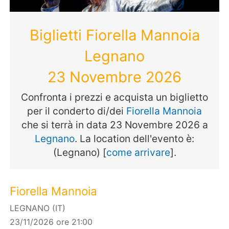
Biglietti Fiorella Mannoia
Legnano
23 Novembre 2026
Confronta i prezzi e acquista un biglietto
per il conderto di/dei
Fiorella Mannoia
che si terrà in data 23 Novembre 2026 a
Legnano
. La location dell'evento è:
(Legnano) [
come arrivare
].
Fiorella Mannoia
LEGNANO (IT)
23/11/2026 ore 21:00