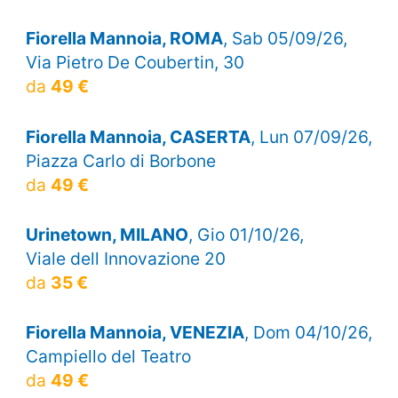
Fiorella Mannoia, ROMA
, Sab 05/09/26,
Via Pietro De Coubertin, 30
da
49 €
Fiorella Mannoia, CASERTA
, Lun 07/09/26,
Piazza Carlo di Borbone
da
49 €
Urinetown, MILANO
, Gio 01/10/26,
Viale dell Innovazione 20
da
35 €
Fiorella Mannoia, VENEZIA
, Dom 04/10/26,
Campiello del Teatro
da
49 €