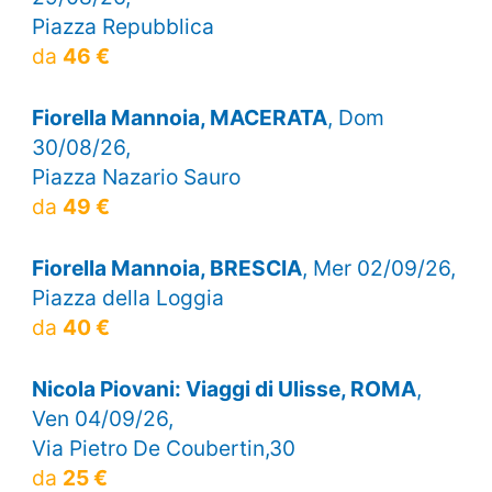
Piazza Repubblica
da
46 €
Fiorella Mannoia, MACERATA
, Dom
30/08/26,
Piazza Nazario Sauro
da
49 €
Fiorella Mannoia, BRESCIA
, Mer 02/09/26,
Piazza della Loggia
da
40 €
Nicola Piovani: Viaggi di Ulisse, ROMA
,
Ven 04/09/26,
Via Pietro De Coubertin,30
da
25 €