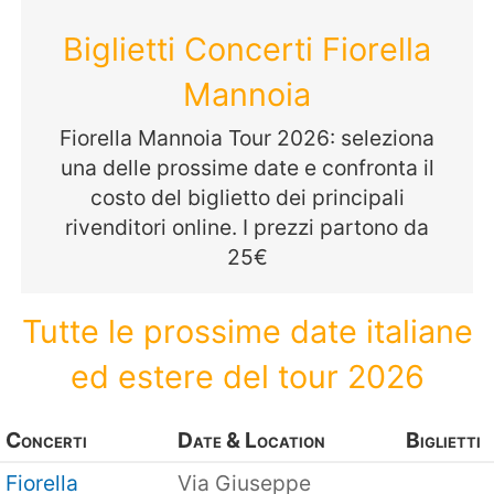
Biglietti Concerti Fiorella
Mannoia
Fiorella Mannoia Tour 2026: seleziona
una delle prossime date e confronta il
costo del biglietto dei principali
rivenditori online. I prezzi partono da
25€
Tutte le prossime date italiane
ed estere del tour 2026
Concerti
Date & Location
Biglietti
Fiorella
Via Giuseppe