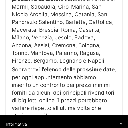
Marmi, Sabaudia, Ciro' Marina, San
Nicola Arcella, Messina, Catania, San
Pancrazio Salentino, Barletta, Cattolica,
Macerata, Brescia, Roma, Caserta,
Milano, Venezia, Jesolo, Padova,
Ancona, Assisi, Cremona, Bologna,
Torino, Mantova, Palermo, Ragusa,
Firenze, Bergamo, Legnano e Napoli.
Sopra trovi
l'elenco delle prossime date
,
per ogni appuntamento abbiamo
inserito un confronto dei prezzi minimi
forniti da alcuni dei principali rivenditori
di biglietti online (i prezzi potrebbero
variare rispetto all'ultima volta che
abbiamo verificato).
×
Informativa