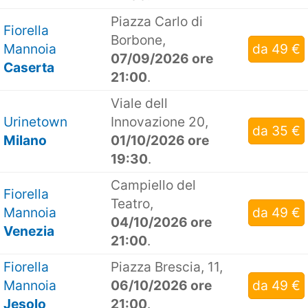
Piazza Carlo di
Fiorella
Borbone,
Mannoia
da 49 €
07/09/2026 ore
Caserta
21:00
.
Viale dell
Urinetown
Innovazione 20,
da 35 €
Milano
01/10/2026 ore
19:30
.
Campiello del
Fiorella
Teatro,
Mannoia
da 49 €
04/10/2026 ore
Venezia
21:00
.
Fiorella
Piazza Brescia, 11,
Mannoia
06/10/2026 ore
da 49 €
Jesolo
21:00
.