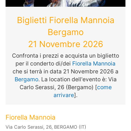
Biglietti Fiorella Mannoia
Bergamo
21 Novembre 2026
Confronta i prezzi e acquista un biglietto
per il conderto di/dei
Fiorella Mannoia
che si terrà in data 21 Novembre 2026 a
Bergamo
. La location dell'evento è: Via
Carlo Serassi, 26 (Bergamo) [
come
arrivare
].
Fiorella Mannoia
Via Carlo Serassi, 26, BERGAMO (IT)