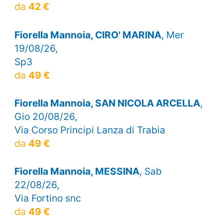
da
42 €
Fiorella Mannoia, CIRO' MARINA
, Mer
19/08/26,
Sp3
da
49 €
Fiorella Mannoia, SAN NICOLA ARCELLA
,
Gio 20/08/26,
Via Corso Principi Lanza di Trabia
da
49 €
Fiorella Mannoia, MESSINA
, Sab
22/08/26,
Via Fortino snc
da
49 €