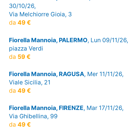
30/10/26,
Via Melchiorre Gioia, 3
da
49 €
Fiorella Mannoia, PALERMO
, Lun 09/11/26,
piazza Verdi
da
59 €
Fiorella Mannoia, RAGUSA
, Mer 11/11/26,
Viale Sicilia, 21
da
49 €
Fiorella Mannoia, FIRENZE
, Mar 17/11/26,
Via Ghibellina, 99
da
49 €