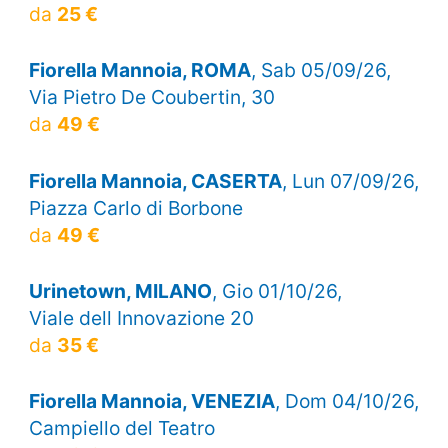
da
25 €
Fiorella Mannoia, ROMA
, Sab 05/09/26,
Via Pietro De Coubertin, 30
da
49 €
Fiorella Mannoia, CASERTA
, Lun 07/09/26,
Piazza Carlo di Borbone
da
49 €
Urinetown, MILANO
, Gio 01/10/26,
Viale dell Innovazione 20
da
35 €
Fiorella Mannoia, VENEZIA
, Dom 04/10/26,
Campiello del Teatro