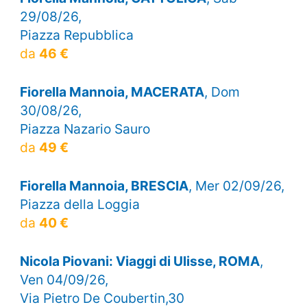
29/08/26,
Piazza Repubblica
da
46 €
Fiorella Mannoia, MACERATA
, Dom
30/08/26,
Piazza Nazario Sauro
da
49 €
Fiorella Mannoia, BRESCIA
, Mer 02/09/26,
Piazza della Loggia
da
40 €
Nicola Piovani: Viaggi di Ulisse, ROMA
,
Ven 04/09/26,
Via Pietro De Coubertin,30