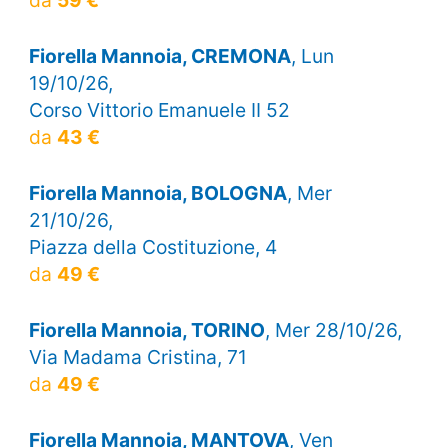
Fiorella Mannoia, CREMONA
, Lun
19/10/26,
Corso Vittorio Emanuele II 52
da
43 €
Fiorella Mannoia, BOLOGNA
, Mer
21/10/26,
Piazza della Costituzione, 4
da
49 €
Fiorella Mannoia, TORINO
, Mer 28/10/26,
Via Madama Cristina, 71
da
49 €
Fiorella Mannoia, MANTOVA
, Ven