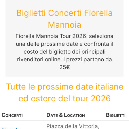
Biglietti Concerti Fiorella
Mannoia
Fiorella Mannoia Tour 2026: seleziona
una delle prossime date e confronta il
costo del biglietto dei principali
rivenditori online. I prezzi partono da
25€
Tutte le prossime date italiane
ed estere del tour 2026
Concerti
Date & Location
Biglietti
Piazza della Vittoria,