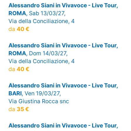
Alessandro Siani in Vivavoce - Live Tour,
ROMA
, Sab 13/03/27,
Via della Conciliazione, 4
da
40 €
Alessandro Siani in Vivavoce - Live Tour,
ROMA
, Dom 14/03/27,
Via della Conciliazione, 4
da
40 €
Alessandro Siani in Vivavoce - Live Tour,
BARI
, Ven 19/03/27,
Via Giustina Rocca snc
da
35 €
Alessandro Siani in Vivavoce - Live Tour,