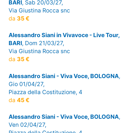
BARI
, Sab 20/03/27,
Via Giustina Rocca snc
da
35 €
Alessandro Siani in Vivavoce - Live Tour,
BARI
, Dom 21/03/27,
Via Giustina Rocca snc
da
35 €
Alessandro Siani - Viva Voce, BOLOGNA
,
Gio 01/04/27,
Piazza della Costituzione, 4
da
45 €
Alessandro Siani - Viva Voce, BOLOGNA
,
Ven 02/04/27,
Piazza della Costituzione, 4