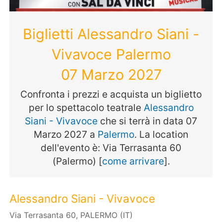
Biglietti Alessandro Siani -
Vivavoce Palermo
07 Marzo 2027
Confronta i prezzi e acquista un biglietto
per lo spettacolo teatrale
Alessandro
Siani - Vivavoce
che si terrà in data 07
Marzo 2027 a
Palermo
. La location
dell'evento è: Via Terrasanta 60
(Palermo) [
come arrivare
].
Alessandro Siani - Vivavoce
Via Terrasanta 60, PALERMO (IT)