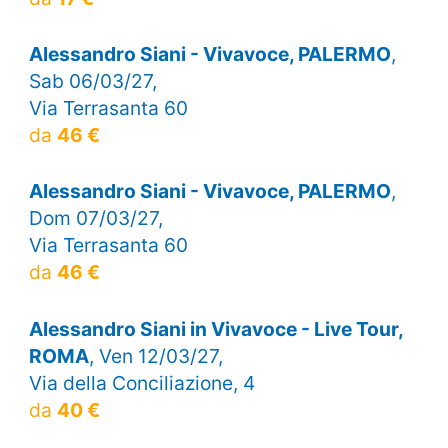
Alessandro Siani - Vivavoce, PALERMO
,
Sab 06/03/27,
Via Terrasanta 60
da
46 €
Alessandro Siani - Vivavoce, PALERMO
,
Dom 07/03/27,
Via Terrasanta 60
da
46 €
Alessandro Siani in Vivavoce - Live Tour,
ROMA
, Ven 12/03/27,
Via della Conciliazione, 4
da
40 €