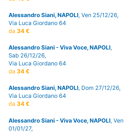
Alessandro Siani, NAPOLI
, Ven 25/12/26,
Via Luca Giordano 64
da
34 €
Alessandro Siani - Viva Voce, NAPOLI
,
Sab 26/12/26,
Via Luca Giordano 64
da
34 €
Alessandro Siani, NAPOLI
, Dom 27/12/26,
Via Luca Giordano 64
da
34 €
Alessandro Siani - Viva Voce, NAPOLI
, Ven
01/01/27,