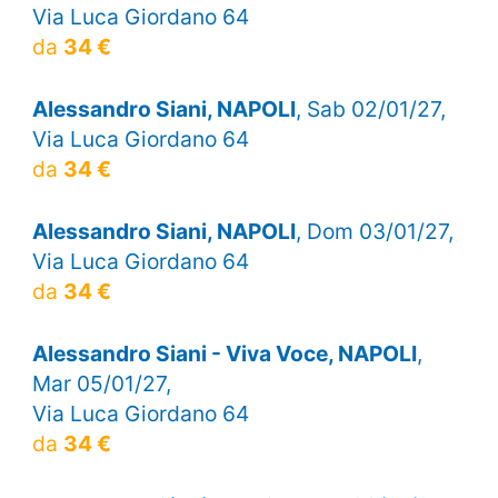
Via Luca Giordano 64
da
34 €
Alessandro Siani, NAPOLI
, Sab 02/01/27,
Via Luca Giordano 64
da
34 €
Alessandro Siani, NAPOLI
, Dom 03/01/27,
Via Luca Giordano 64
da
34 €
Alessandro Siani - Viva Voce, NAPOLI
,
Mar 05/01/27,
Via Luca Giordano 64
da
34 €