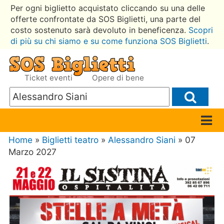
Per ogni biglietto acquistato cliccando su una delle
offerte confrontate da SOS Biglietti, una parte del
costo sostenuto sarà devoluto in beneficenza.
Scopri
di più su chi siamo e su come funziona SOS Biglietti
.
Ticket eventi
Opere di bene
Home
»
Biglietti teatro
»
Alessandro Siani
» 07
Marzo 2027