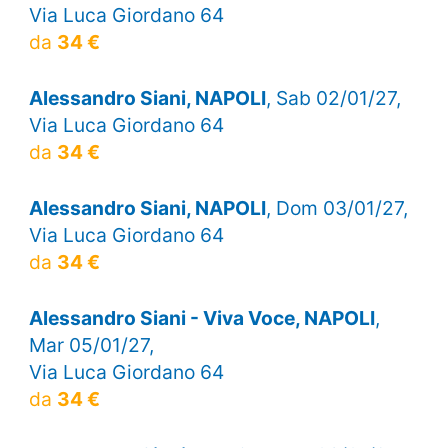
Via Luca Giordano 64
da
34 €
Alessandro Siani, NAPOLI
, Sab 02/01/27,
Via Luca Giordano 64
da
34 €
Alessandro Siani, NAPOLI
, Dom 03/01/27,
Via Luca Giordano 64
da
34 €
Alessandro Siani - Viva Voce, NAPOLI
,
Mar 05/01/27,
Via Luca Giordano 64
da
34 €