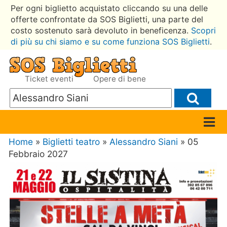
Per ogni biglietto acquistato cliccando su una delle
offerte confrontate da SOS Biglietti, una parte del
costo sostenuto sarà devoluto in beneficenza.
Scopri
di più su chi siamo e su come funziona SOS Biglietti
.
Ticket eventi
Opere di bene
Home
»
Biglietti teatro
»
Alessandro Siani
» 05
Febbraio 2027