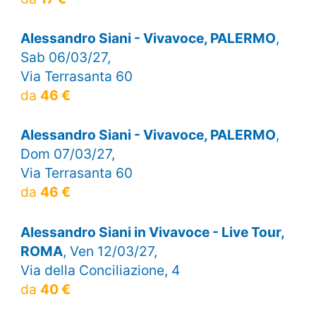
Alessandro Siani - Vivavoce, PALERMO
,
Sab 06/03/27,
Via Terrasanta 60
da
46 €
Alessandro Siani - Vivavoce, PALERMO
,
Dom 07/03/27,
Via Terrasanta 60
da
46 €
Alessandro Siani in Vivavoce - Live Tour,
ROMA
, Ven 12/03/27,
Via della Conciliazione, 4
da
40 €