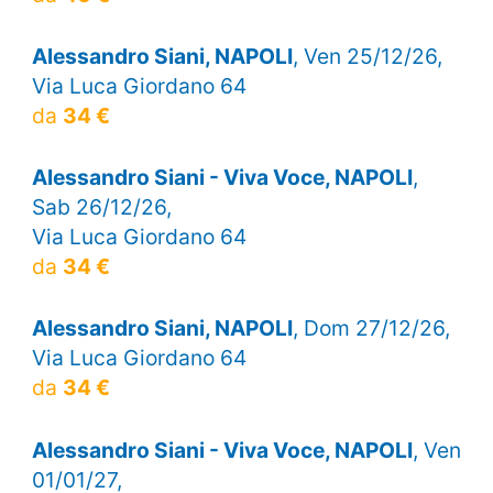
Alessandro Siani, NAPOLI
, Ven 25/12/26,
Via Luca Giordano 64
da
34 €
Alessandro Siani - Viva Voce, NAPOLI
,
Sab 26/12/26,
Via Luca Giordano 64
da
34 €
Alessandro Siani, NAPOLI
, Dom 27/12/26,
Via Luca Giordano 64
da
34 €
Alessandro Siani - Viva Voce, NAPOLI
, Ven
01/01/27,