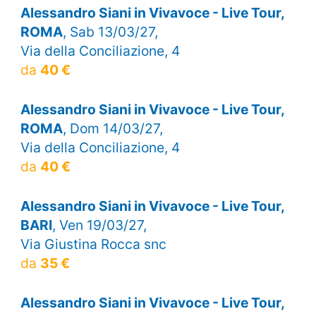
Alessandro Siani in Vivavoce - Live Tour,
ROMA
, Sab 13/03/27,
Via della Conciliazione, 4
da
40 €
Alessandro Siani in Vivavoce - Live Tour,
ROMA
, Dom 14/03/27,
Via della Conciliazione, 4
da
40 €
Alessandro Siani in Vivavoce - Live Tour,
BARI
, Ven 19/03/27,
Via Giustina Rocca snc
da
35 €
Alessandro Siani in Vivavoce - Live Tour,