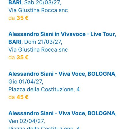
BARI
, Sab 20/03/27,
Via Giustina Rocca snc
da
35 €
Alessandro Siani in Vivavoce - Live Tour,
BARI
, Dom 21/03/27,
Via Giustina Rocca snc
da
35 €
Alessandro Siani - Viva Voce, BOLOGNA
,
Gio 01/04/27,
Piazza della Costituzione, 4
da
45 €
Alessandro Siani - Viva Voce, BOLOGNA
,
Ven 02/04/27,
Piazza della Costituzione, 4