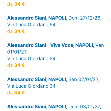
da
34 €
Alessandro Siani, NAPOLI
, Dom 27/12/26,
Via Luca Giordano 64
da
34 €
Alessandro Siani - Viva Voce, NAPOLI
, Ven
01/01/27,
Via Luca Giordano 64
da
34 €
Alessandro Siani, NAPOLI
, Sab 02/01/27,
Via Luca Giordano 64
da
34 €
Alessandro Siani, NAPOLI
, Dom 03/01/27,