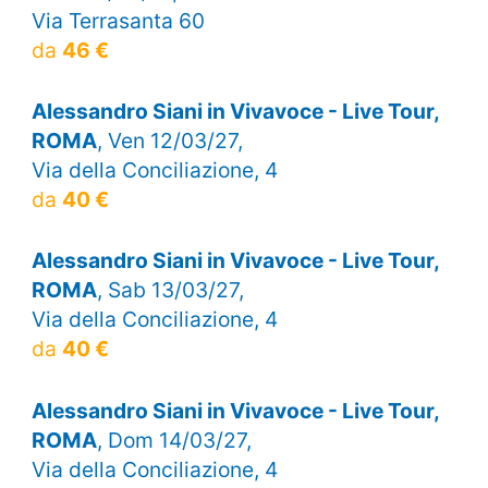
Via Terrasanta 60
da
46 €
Alessandro Siani in Vivavoce - Live Tour,
ROMA
, Ven 12/03/27,
Via della Conciliazione, 4
da
40 €
Alessandro Siani in Vivavoce - Live Tour,
ROMA
, Sab 13/03/27,
Via della Conciliazione, 4
da
40 €
Alessandro Siani in Vivavoce - Live Tour,
ROMA
, Dom 14/03/27,
Via della Conciliazione, 4