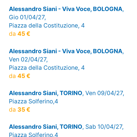
Alessandro Siani - Viva Voce, BOLOGNA
,
Gio 01/04/27,
Piazza della Costituzione, 4
da
45 €
Alessandro Siani - Viva Voce, BOLOGNA
,
Ven 02/04/27,
Piazza della Costituzione, 4
da
45 €
Alessandro Siani, TORINO
, Ven 09/04/27,
Piazza Solferino,4
da
35 €
Alessandro Siani, TORINO
, Sab 10/04/27,
Piazza Solferino,4