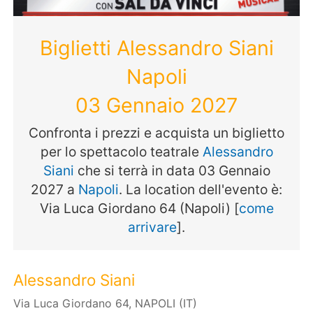
Biglietti Alessandro Siani
Napoli
03 Gennaio 2027
Confronta i prezzi e acquista un biglietto
per lo spettacolo teatrale
Alessandro
Siani
che si terrà in data 03 Gennaio
2027 a
Napoli
. La location dell'evento è:
Via Luca Giordano 64 (Napoli) [
come
arrivare
].
Alessandro Siani
Via Luca Giordano 64, NAPOLI (IT)