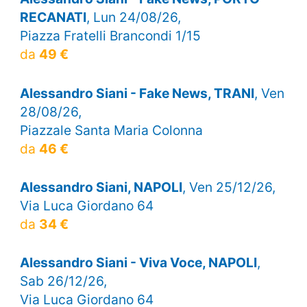
RECANATI
, Lun 24/08/26,
Piazza Fratelli Brancondi 1/15
da
49 €
Alessandro Siani - Fake News, TRANI
, Ven
28/08/26,
Piazzale Santa Maria Colonna
da
46 €
Alessandro Siani, NAPOLI
, Ven 25/12/26,
Via Luca Giordano 64
da
34 €
Alessandro Siani - Viva Voce, NAPOLI
,
Sab 26/12/26,
Via Luca Giordano 64