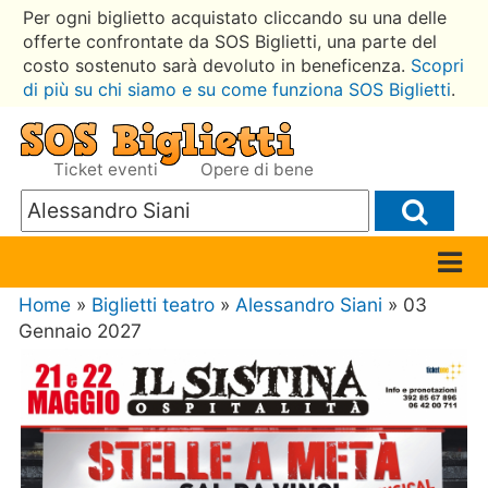
Per ogni biglietto acquistato cliccando su una delle
offerte confrontate da SOS Biglietti, una parte del
costo sostenuto sarà devoluto in beneficenza.
Scopri
di più su chi siamo e su come funziona SOS Biglietti
.
Ticket eventi
Opere di bene
Home
»
Biglietti teatro
»
Alessandro Siani
» 03
Gennaio 2027