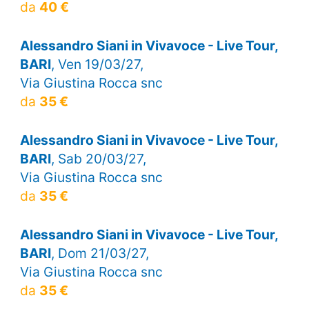
da
40 €
Alessandro Siani in Vivavoce - Live Tour,
BARI
, Ven 19/03/27,
Via Giustina Rocca snc
da
35 €
Alessandro Siani in Vivavoce - Live Tour,
BARI
, Sab 20/03/27,
Via Giustina Rocca snc
da
35 €
Alessandro Siani in Vivavoce - Live Tour,
BARI
, Dom 21/03/27,
Via Giustina Rocca snc
da
35 €