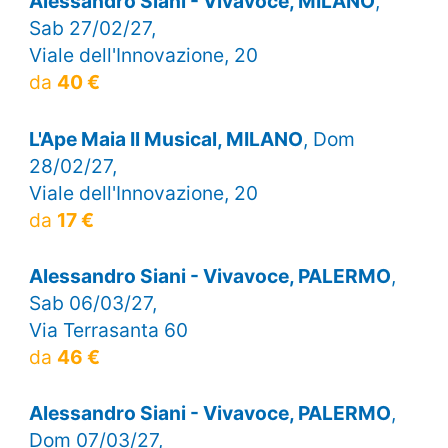
Alessandro Siani - Vivavoce, MILANO
,
Sab 27/02/27,
Viale dell'Innovazione, 20
da
40 €
L'Ape Maia Il Musical, MILANO
, Dom
28/02/27,
Viale dell'Innovazione, 20
da
17 €
Alessandro Siani - Vivavoce, PALERMO
,
Sab 06/03/27,
Via Terrasanta 60
da
46 €
Alessandro Siani - Vivavoce, PALERMO
,
Dom 07/03/27,