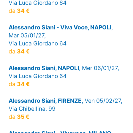
Via Luca Giordano 64
da
34 €
Alessandro Siani - Viva Voce, NAPOLI
,
Mar 05/01/27,
Via Luca Giordano 64
da
34 €
Alessandro Siani, NAPOLI
, Mer 06/01/27,
Via Luca Giordano 64
da
34 €
Alessandro Siani, FIRENZE
, Ven 05/02/27,
Via Ghibellina, 99
da
35 €