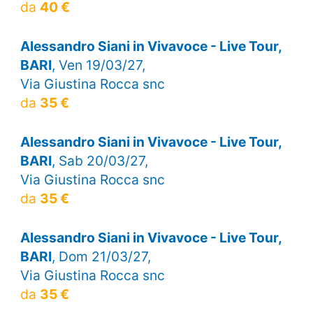
da
40 €
Alessandro Siani in Vivavoce - Live Tour,
BARI
, Ven 19/03/27,
Via Giustina Rocca snc
da
35 €
Alessandro Siani in Vivavoce - Live Tour,
BARI
, Sab 20/03/27,
Via Giustina Rocca snc
da
35 €
Alessandro Siani in Vivavoce - Live Tour,
BARI
, Dom 21/03/27,
Via Giustina Rocca snc
da
35 €