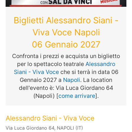
Biglietti Alessandro Siani -
Viva Voce Napoli
06 Gennaio 2027
Confronta i prezzi e acquista un biglietto
per lo spettacolo teatrale
Alessandro
Siani - Viva Voce
che si terrà in data 06
Gennaio 2027 a
Napoli
. La location
dell'evento è: Via Luca Giordano 64
(Napoli) [
come arrivare
].
Alessandro Siani - Viva Voce
Via Luca Giordano 64, NAPOLI (IT)