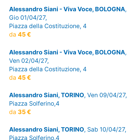
Alessandro Siani - Viva Voce, BOLOGNA
,
Gio 01/04/27,
Piazza della Costituzione, 4
da
45 €
Alessandro Siani - Viva Voce, BOLOGNA
,
Ven 02/04/27,
Piazza della Costituzione, 4
da
45 €
Alessandro Siani, TORINO
, Ven 09/04/27,
Piazza Solferino,4
da
35 €
Alessandro Siani, TORINO
, Sab 10/04/27,
Piazza Solferino,4