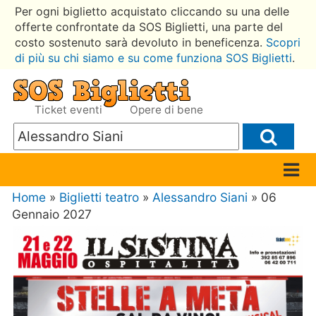
Per ogni biglietto acquistato cliccando su una delle
offerte confrontate da SOS Biglietti, una parte del
costo sostenuto sarà devoluto in beneficenza.
Scopri
di più su chi siamo e su come funziona SOS Biglietti
.
Ticket eventi
Opere di bene
Home
»
Biglietti teatro
»
Alessandro Siani
» 06
Gennaio 2027