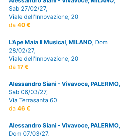
Alessandro Siani - Vivavoce, MILANO
,
Sab 27/02/27,
Viale dell'Innovazione, 20
da
40 €
L'Ape Maia Il Musical, MILANO
, Dom
28/02/27,
Viale dell'Innovazione, 20
da
17 €
Alessandro Siani - Vivavoce, PALERMO
,
Sab 06/03/27,
Via Terrasanta 60
da
46 €
Alessandro Siani - Vivavoce, PALERMO
,
Dom 07/03/27,