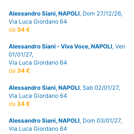
Alessandro Siani, NAPOLI
, Dom 27/12/26,
Via Luca Giordano 64
da
34 €
Alessandro Siani - Viva Voce, NAPOLI
, Ven
01/01/27,
Via Luca Giordano 64
da
34 €
Alessandro Siani, NAPOLI
, Sab 02/01/27,
Via Luca Giordano 64
da
34 €
Alessandro Siani, NAPOLI
, Dom 03/01/27,
Via Luca Giordano 64