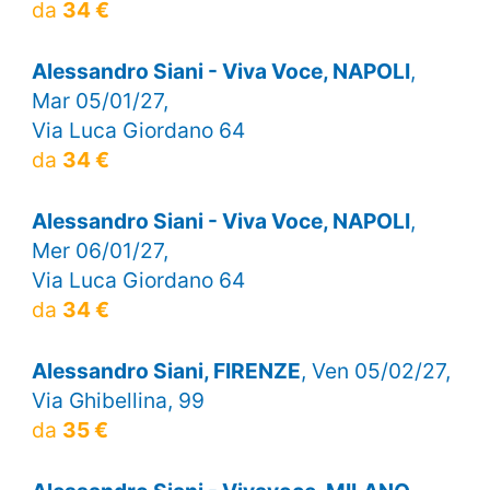
da
34 €
Alessandro Siani - Viva Voce, NAPOLI
,
Mar 05/01/27,
Via Luca Giordano 64
da
34 €
Alessandro Siani - Viva Voce, NAPOLI
,
Mer 06/01/27,
Via Luca Giordano 64
da
34 €
Alessandro Siani, FIRENZE
, Ven 05/02/27,
Via Ghibellina, 99
da
35 €