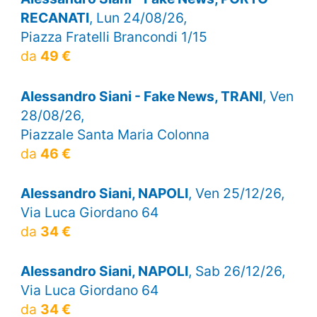
RECANATI
, Lun 24/08/26,
Piazza Fratelli Brancondi 1/15
da
49 €
Alessandro Siani - Fake News, TRANI
, Ven
28/08/26,
Piazzale Santa Maria Colonna
da
46 €
Alessandro Siani, NAPOLI
, Ven 25/12/26,
Via Luca Giordano 64
da
34 €
Alessandro Siani, NAPOLI
, Sab 26/12/26,
Via Luca Giordano 64
da
34 €