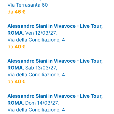
Via Terrasanta 60
da
46 €
Alessandro Siani in Vivavoce - Live Tour,
ROMA
, Ven 12/03/27,
Via della Conciliazione, 4
da
40 €
Alessandro Siani in Vivavoce - Live Tour,
ROMA
, Sab 13/03/27,
Via della Conciliazione, 4
da
40 €
Alessandro Siani in Vivavoce - Live Tour,
ROMA
, Dom 14/03/27,
Via della Conciliazione, 4