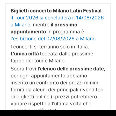
Biglietti concerto Milano Latin Festival
:
il Tour 2026 si concluderà il 14/08/2026
a Milano
, mentre
il prossimo
appuntamento
in programma è
l'esibizione del 07/08/2026 a Milano
.
I concerti si terranno solo in Italia.
L'unica città
toccata dalle prossime
tappe del tour è Milano.
Sopra trovi
l'elenco delle prossime date
,
per ogni appuntamento abbiamo
inserito un confronto dei prezzi minimi
forniti da alcuni dei principali rivenditori
di biglietti online (i prezzi potrebbero
variare rispetto all'ultima volta che
abbiamo verificato).