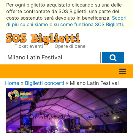
Per ogni biglietto acquistato cliccando su una delle
offerte confrontate da SOS Biglietti, una parte del
costo sostenuto sarà devoluto in beneficenza.
Scopri
di più su chi siamo e su come funziona SOS Biglietti
.
Ticket eventi
Opere di bene
Home
»
Biglietti concerti
» Milano Latin Festival