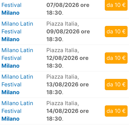
Festival
07/08/2026 ore
da 10 €
Milano
18:30
.
Milano Latin
Piazza Italia,
Festival
09/08/2026 ore
da 10 €
Milano
18:30
.
Milano Latin
Piazza Italia,
Festival
12/08/2026 ore
da 10 €
Milano
18:30
.
Milano Latin
Piazza Italia,
Festival
13/08/2026 ore
da 10 €
Milano
18:30
.
Milano Latin
Piazza Italia,
Festival
14/08/2026 ore
da 10 €
Milano
18:30
.