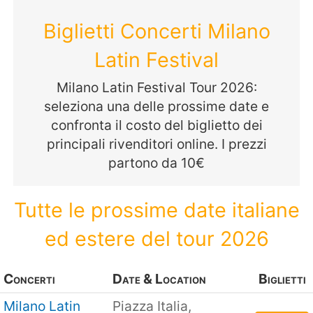
Biglietti Concerti Milano
Latin Festival
Milano Latin Festival Tour 2026:
seleziona una delle prossime date e
confronta il costo del biglietto dei
principali rivenditori online. I prezzi
partono da 10€
Tutte le prossime date italiane
ed estere del tour 2026
Concerti
Date & Location
Biglietti
Milano Latin
Piazza Italia,