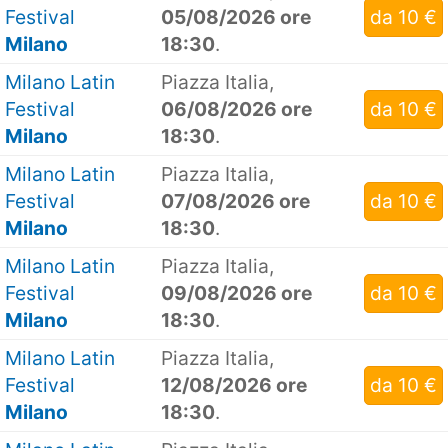
Festival
05/08/2026 ore
da 10 €
Milano
18:30
.
Milano Latin
Piazza Italia,
Festival
06/08/2026 ore
da 10 €
Milano
18:30
.
Milano Latin
Piazza Italia,
Festival
07/08/2026 ore
da 10 €
Milano
18:30
.
Milano Latin
Piazza Italia,
Festival
09/08/2026 ore
da 10 €
Milano
18:30
.
Milano Latin
Piazza Italia,
Festival
12/08/2026 ore
da 10 €
Milano
18:30
.