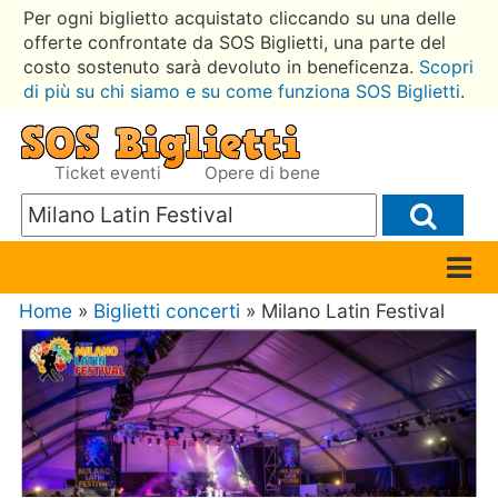
Per ogni biglietto acquistato cliccando su una delle
offerte confrontate da SOS Biglietti, una parte del
costo sostenuto sarà devoluto in beneficenza.
Scopri
di più su chi siamo e su come funziona SOS Biglietti
.
Ticket eventi
Opere di bene
Home
»
Biglietti concerti
» Milano Latin Festival