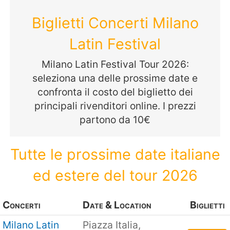
Biglietti Concerti Milano
Latin Festival
Milano Latin Festival Tour 2026:
seleziona una delle prossime date e
confronta il costo del biglietto dei
principali rivenditori online. I prezzi
partono da 10€
Tutte le prossime date italiane
ed estere del tour 2026
Concerti
Date & Location
Biglietti
Milano Latin
Piazza Italia,