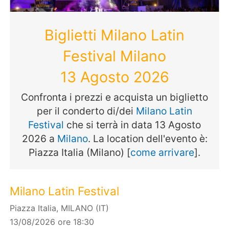
Biglietti Milano Latin
Festival Milano
13 Agosto 2026
Confronta i prezzi e acquista un biglietto
per il conderto di/dei
Milano Latin
Festival
che si terrà in data 13 Agosto
2026 a
Milano
. La location dell'evento è:
Piazza Italia (Milano) [
come arrivare
].
Milano Latin Festival
Piazza Italia, MILANO (IT)
13/08/2026 ore 18:30