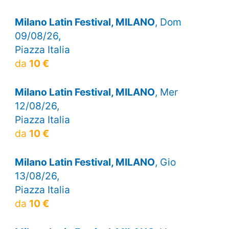
Milano Latin Festival, MILANO
, Dom
09/08/26,
Piazza Italia
da
10 €
Milano Latin Festival, MILANO
, Mer
12/08/26,
Piazza Italia
da
10 €
Milano Latin Festival, MILANO
, Gio
13/08/26,
Piazza Italia
da
10 €