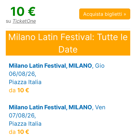
10 €
Acquista biglietti »
su
TicketOne
Milano Latin Festival: Tutte le
Date
Milano Latin Festival, MILANO
, Gio
06/08/26,
Piazza Italia
da
10 €
Milano Latin Festival, MILANO
, Ven
07/08/26,
Piazza Italia
da
10 €