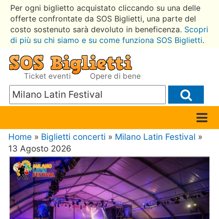
Per ogni biglietto acquistato cliccando su una delle
offerte confrontate da SOS Biglietti, una parte del
costo sostenuto sarà devoluto in beneficenza.
Scopri
di più su chi siamo e su come funziona SOS Biglietti
.
Ticket eventi
Opere di bene
Home
»
Biglietti concerti
»
Milano Latin Festival
»
13 Agosto 2026