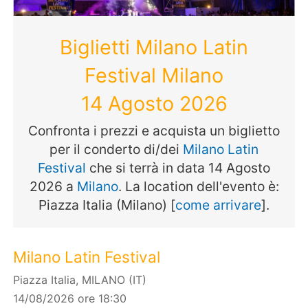
Biglietti Milano Latin
Festival Milano
14 Agosto 2026
Confronta i prezzi e acquista un biglietto
per il conderto di/dei
Milano Latin
Festival
che si terrà in data 14 Agosto
2026 a
Milano
. La location dell'evento è:
Piazza Italia (Milano) [
come arrivare
].
Milano Latin Festival
Piazza Italia, MILANO (IT)
14/08/2026 ore 18:30