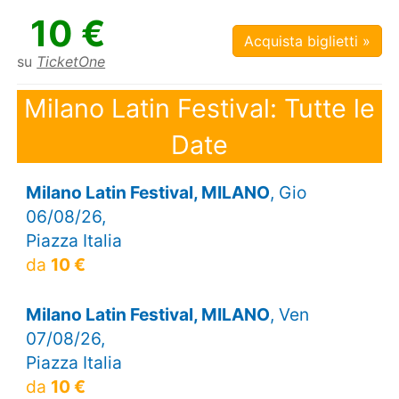
10 €
Acquista biglietti »
su
TicketOne
Milano Latin Festival: Tutte le
Date
Milano Latin Festival, MILANO
, Gio
06/08/26,
Piazza Italia
da
10 €
Milano Latin Festival, MILANO
, Ven
07/08/26,
Piazza Italia
da
10 €