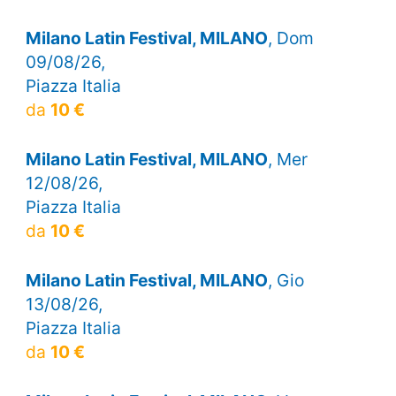
Milano Latin Festival, MILANO
, Dom
09/08/26,
Piazza Italia
da
10 €
Milano Latin Festival, MILANO
, Mer
12/08/26,
Piazza Italia
da
10 €
Milano Latin Festival, MILANO
, Gio
13/08/26,
Piazza Italia
da
10 €