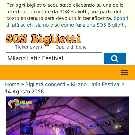
Per ogni biglietto acquistato cliccando su una delle
offerte confrontate da SOS Biglietti, una parte del
costo sostenuto sarà devoluto in beneficenza.
Scopri
di più su chi siamo e su come funziona SOS Biglietti
.
Ticket eventi
Opere di bene
Home
»
Biglietti concerti
»
Milano Latin Festival
»
14 Agosto 2026