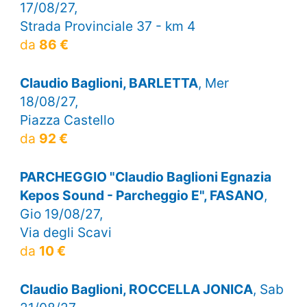
17/08/27,
Strada Provinciale 37 - km 4
da
86 €
Claudio Baglioni, BARLETTA
, Mer
18/08/27,
Piazza Castello
da
92 €
PARCHEGGIO "Claudio Baglioni Egnazia
Kepos Sound - Parcheggio E", FASANO
,
Gio 19/08/27,
Via degli Scavi
da
10 €
Claudio Baglioni, ROCCELLA JONICA
, Sab