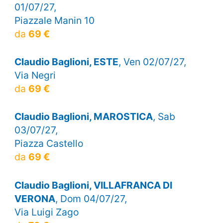
01/07/27,
Piazzale Manin 10
da
69 €
Claudio Baglioni, ESTE
, Ven 02/07/27,
Via Negri
da
69 €
Claudio Baglioni, MAROSTICA
, Sab
03/07/27,
Piazza Castello
da
69 €
Claudio Baglioni, VILLAFRANCA DI
VERONA
, Dom 04/07/27,
Via Luigi Zago