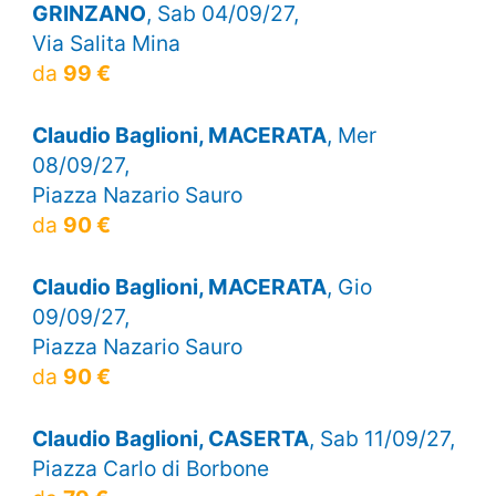
GRINZANO
, Sab 04/09/27,
Via Salita Mina
da
99 €
Claudio Baglioni, MACERATA
, Mer
08/09/27,
Piazza Nazario Sauro
da
90 €
Claudio Baglioni, MACERATA
, Gio
09/09/27,
Piazza Nazario Sauro
da
90 €
Claudio Baglioni, CASERTA
, Sab 11/09/27,
Piazza Carlo di Borbone