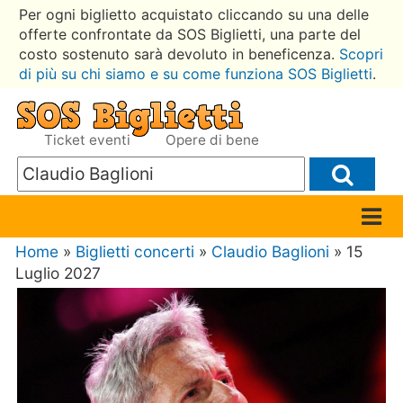
Per ogni biglietto acquistato cliccando su una delle
offerte confrontate da SOS Biglietti, una parte del
costo sostenuto sarà devoluto in beneficenza.
Scopri
di più su chi siamo e su come funziona SOS Biglietti
.
Ticket eventi
Opere di bene
Home
»
Biglietti concerti
»
Claudio Baglioni
» 15
Luglio 2027