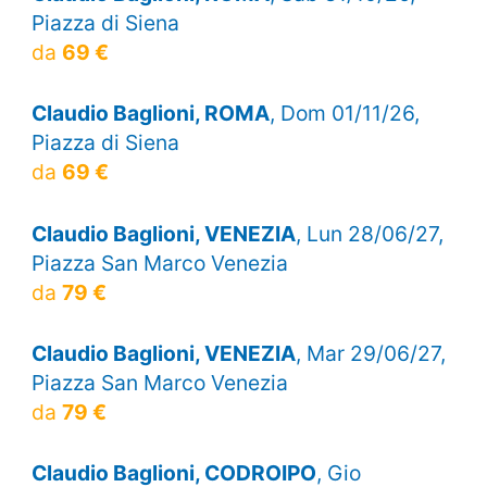
Piazza di Siena
da
69 €
Claudio Baglioni, ROMA
, Dom 01/11/26,
Piazza di Siena
da
69 €
Claudio Baglioni, VENEZIA
, Lun 28/06/27,
Piazza San Marco Venezia
da
79 €
Claudio Baglioni, VENEZIA
, Mar 29/06/27,
Piazza San Marco Venezia
da
79 €
Claudio Baglioni, CODROIPO
, Gio