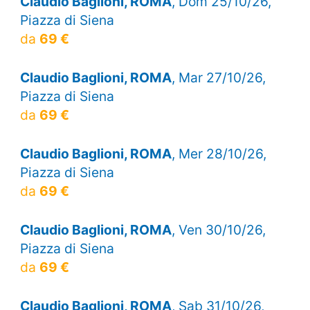
Claudio Baglioni, ROMA
, Dom 25/10/26,
Piazza di Siena
da
69 €
Claudio Baglioni, ROMA
, Mar 27/10/26,
Piazza di Siena
da
69 €
Claudio Baglioni, ROMA
, Mer 28/10/26,
Piazza di Siena
da
69 €
Claudio Baglioni, ROMA
, Ven 30/10/26,
Piazza di Siena
da
69 €
Claudio Baglioni, ROMA
, Sab 31/10/26,