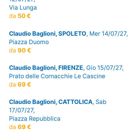
Via Lunga
da
50 €
Claudio Baglioni, SPOLETO
, Mer 14/07/27,
Piazza Duomo
da
90 €
Claudio Baglioni, FIRENZE
, Gio 15/07/27,
Prato delle Cornacchie Le Cascine
da
69 €
Claudio Baglioni, CATTOLICA
, Sab
17/07/27,
Piazza Repubblica
da
69 €