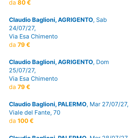
da
80 €
Claudio Baglioni, AGRIGENTO
, Sab
24/07/27,
Via Esa Chimento
da
79 €
Claudio Baglioni, AGRIGENTO
, Dom
25/07/27,
Via Esa Chimento
da
79 €
Claudio Baglioni, PALERMO
, Mar 27/07/27,
Viale del Fante, 70
da
100 €