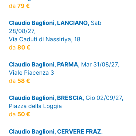
da
79 €
Claudio Baglioni, LANCIANO
, Sab
28/08/27,
Via Caduti di Nassiriya, 18
da
80 €
Claudio Baglioni, PARMA
, Mar 31/08/27,
Viale Piacenza 3
da
58 €
Claudio Baglioni, BRESCIA
, Gio 02/09/27,
Piazza della Loggia
da
50 €
Claudio Baglioni, CERVERE FRAZ.