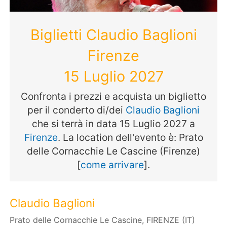
Biglietti Claudio Baglioni
Firenze
15 Luglio 2027
Confronta i prezzi e acquista un biglietto
per il conderto di/dei
Claudio Baglioni
che si terrà in data 15 Luglio 2027 a
Firenze
. La location dell'evento è: Prato
delle Cornacchie Le Cascine (Firenze)
[
come arrivare
].
Claudio Baglioni
Prato delle Cornacchie Le Cascine, FIRENZE (IT)