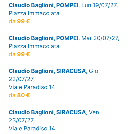
Claudio Baglioni, POMPEI
, Lun 19/07/27,
Piazza Immacolata
da
99 €
Claudio Baglioni, POMPEI
, Mar 20/07/27,
Piazza Immacolata
da
99 €
Claudio Baglioni, SIRACUSA
, Gio
22/07/27,
Viale Paradiso 14
da
80 €
Claudio Baglioni, SIRACUSA
, Ven
23/07/27,
Viale Paradiso 14