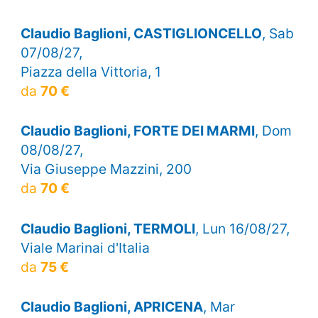
Claudio Baglioni, CASTIGLIONCELLO
, Sab
07/08/27,
Piazza della Vittoria, 1
da
70 €
Claudio Baglioni, FORTE DEI MARMI
, Dom
08/08/27,
Via Giuseppe Mazzini, 200
da
70 €
Claudio Baglioni, TERMOLI
, Lun 16/08/27,
Viale Marinai d'Italia
da
75 €
Claudio Baglioni, APRICENA
, Mar