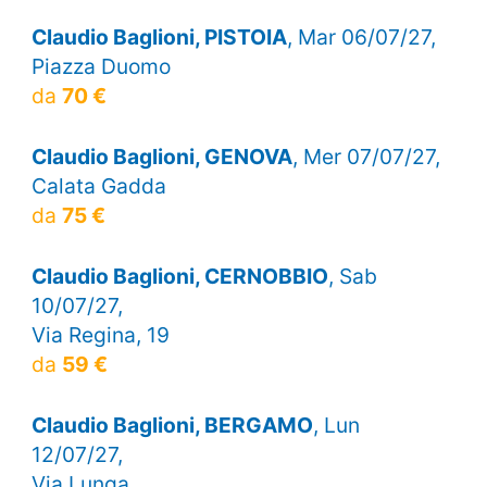
Claudio Baglioni, PISTOIA
, Mar 06/07/27,
Piazza Duomo
da
70 €
Claudio Baglioni, GENOVA
, Mer 07/07/27,
Calata Gadda
da
75 €
Claudio Baglioni, CERNOBBIO
, Sab
10/07/27,
Via Regina, 19
da
59 €
Claudio Baglioni, BERGAMO
, Lun
12/07/27,
Via Lunga