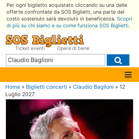
Per ogni biglietto acquistato cliccando su una delle
offerte confrontate da SOS Biglietti, una parte del
costo sostenuto sarà devoluto in beneficenza.
Scopri
di più su chi siamo e su come funziona SOS Biglietti
.
Ticket eventi
Opere di bene
Home
»
Biglietti concerti
»
Claudio Baglioni
» 12
Luglio 2027