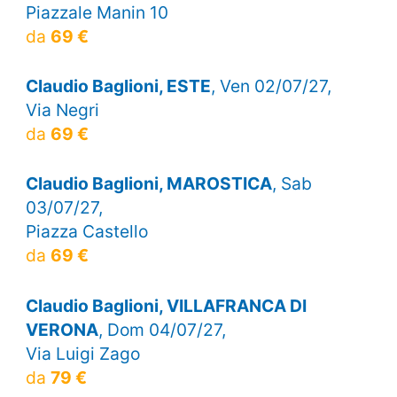
Piazzale Manin 10
da
69 €
Claudio Baglioni, ESTE
, Ven 02/07/27,
Via Negri
da
69 €
Claudio Baglioni, MAROSTICA
, Sab
03/07/27,
Piazza Castello
da
69 €
Claudio Baglioni, VILLAFRANCA DI
VERONA
, Dom 04/07/27,
Via Luigi Zago
da
79 €