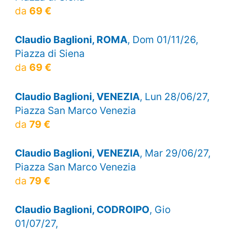
da
69 €
Claudio Baglioni, ROMA
, Dom 01/11/26,
Piazza di Siena
da
69 €
Claudio Baglioni, VENEZIA
, Lun 28/06/27,
Piazza San Marco Venezia
da
79 €
Claudio Baglioni, VENEZIA
, Mar 29/06/27,
Piazza San Marco Venezia
da
79 €
Claudio Baglioni, CODROIPO
, Gio
01/07/27,