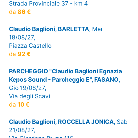
Strada Provinciale 37 - km 4
da
86 €
Claudio Baglioni, BARLETTA
, Mer
18/08/27,
Piazza Castello
da
92 €
PARCHEGGIO "Claudio Baglioni Egnazia
Kepos Sound - Parcheggio E", FASANO
,
Gio 19/08/27,
Via degli Scavi
da
10 €
Claudio Baglioni, ROCCELLA JONICA
, Sab
21/08/27,