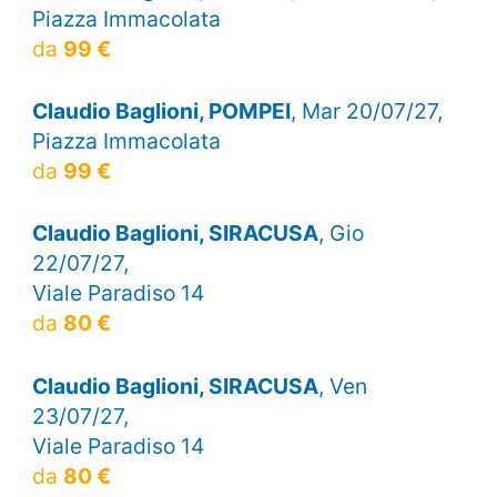
Piazza Immacolata
da
99 €
Claudio Baglioni, POMPEI
, Mar 20/07/27,
Piazza Immacolata
da
99 €
Claudio Baglioni, SIRACUSA
, Gio
22/07/27,
Viale Paradiso 14
da
80 €
Claudio Baglioni, SIRACUSA
, Ven
23/07/27,
Viale Paradiso 14
da
80 €