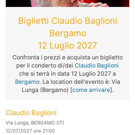
Biglietti Claudio Baglioni
Bergamo
12 Luglio 2027
Confronta i prezzi e acquista un biglietto
per il conderto di/dei
Claudio Baglioni
che si terrà in data 12 Luglio 2027 a
Bergamo
. La location dell'evento è: Via
Lunga (Bergamo) [
come arrivare
].
Claudio Baglioni
Via Lunga, BERGAMO (IT)
12/07/2027 ore 21:00