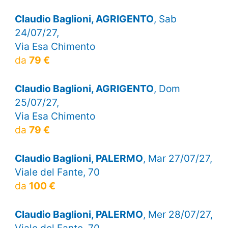
Claudio Baglioni, AGRIGENTO
, Sab
24/07/27,
Via Esa Chimento
da
79 €
Claudio Baglioni, AGRIGENTO
, Dom
25/07/27,
Via Esa Chimento
da
79 €
Claudio Baglioni, PALERMO
, Mar 27/07/27,
Viale del Fante, 70
da
100 €
Claudio Baglioni, PALERMO
, Mer 28/07/27,