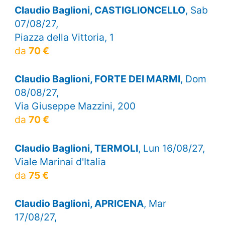
Claudio Baglioni, CASTIGLIONCELLO
, Sab
07/08/27,
Piazza della Vittoria, 1
da
70 €
Claudio Baglioni, FORTE DEI MARMI
, Dom
08/08/27,
Via Giuseppe Mazzini, 200
da
70 €
Claudio Baglioni, TERMOLI
, Lun 16/08/27,
Viale Marinai d'Italia
da
75 €
Claudio Baglioni, APRICENA
, Mar
17/08/27,