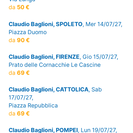
da
50 €
Claudio Baglioni, SPOLETO
, Mer 14/07/27,
Piazza Duomo
da
90 €
Claudio Baglioni, FIRENZE
, Gio 15/07/27,
Prato delle Cornacchie Le Cascine
da
69 €
Claudio Baglioni, CATTOLICA
, Sab
17/07/27,
Piazza Repubblica
da
69 €
Claudio Baglioni, POMPEI
, Lun 19/07/27,