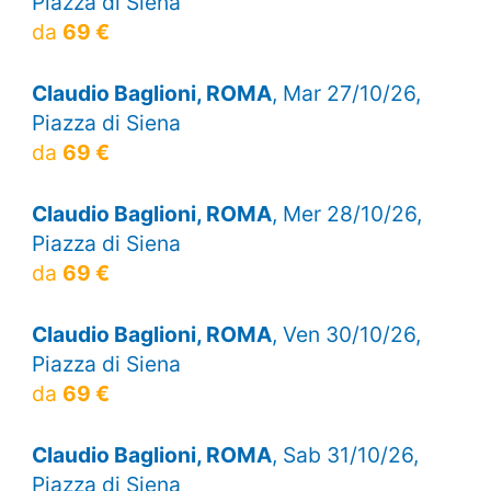
Piazza di Siena
da
69 €
Claudio Baglioni, ROMA
, Mar 27/10/26,
Piazza di Siena
da
69 €
Claudio Baglioni, ROMA
, Mer 28/10/26,
Piazza di Siena
da
69 €
Claudio Baglioni, ROMA
, Ven 30/10/26,
Piazza di Siena
da
69 €
Claudio Baglioni, ROMA
, Sab 31/10/26,
Piazza di Siena