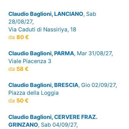
Claudio Baglioni, LANCIANO
, Sab
28/08/27,
Via Caduti di Nassiriya, 18
da
80 €
Claudio Baglioni, PARMA
, Mar 31/08/27,
Viale Piacenza 3
da
58 €
Claudio Baglioni, BRESCIA
, Gio 02/09/27,
Piazza della Loggia
da
50 €
Claudio Baglioni, CERVERE FRAZ.
GRINZANO
, Sab 04/09/27,