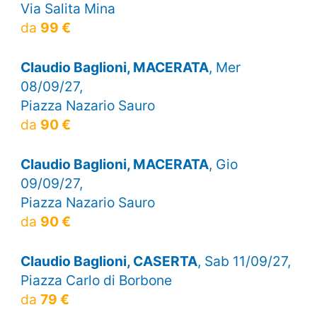
Via Salita Mina
da
99 €
Claudio Baglioni, MACERATA
, Mer
08/09/27,
Piazza Nazario Sauro
da
90 €
Claudio Baglioni, MACERATA
, Gio
09/09/27,
Piazza Nazario Sauro
da
90 €
Claudio Baglioni, CASERTA
, Sab 11/09/27,
Piazza Carlo di Borbone
da
79 €