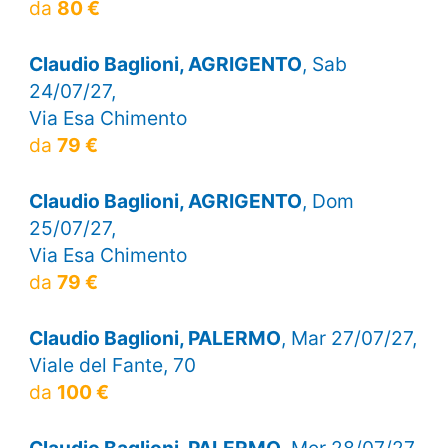
da
80 €
Claudio Baglioni, AGRIGENTO
, Sab
24/07/27,
Via Esa Chimento
da
79 €
Claudio Baglioni, AGRIGENTO
, Dom
25/07/27,
Via Esa Chimento
da
79 €
Claudio Baglioni, PALERMO
, Mar 27/07/27,
Viale del Fante, 70
da
100 €