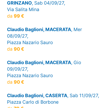
GRINZANO
, Sab 04/09/27,
Via Salita Mina
da
99 €
Claudio Baglioni, MACERATA
, Mer
08/09/27,
Piazza Nazario Sauro
da
90 €
Claudio Baglioni, MACERATA
, Gio
09/09/27,
Piazza Nazario Sauro
da
90 €
Claudio Baglioni, CASERTA
, Sab 11/09/27,
Piazza Carlo di Borbone