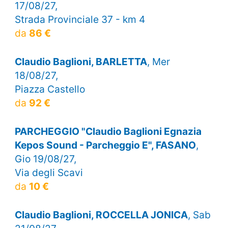
17/08/27,
Strada Provinciale 37 - km 4
da
86 €
Claudio Baglioni, BARLETTA
, Mer
18/08/27,
Piazza Castello
da
92 €
PARCHEGGIO "Claudio Baglioni Egnazia
Kepos Sound - Parcheggio E", FASANO
,
Gio 19/08/27,
Via degli Scavi
da
10 €
Claudio Baglioni, ROCCELLA JONICA
, Sab