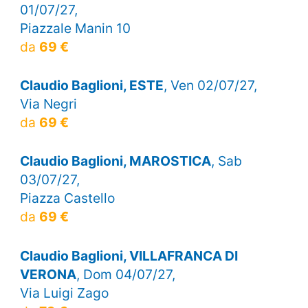
01/07/27,
Piazzale Manin 10
da
69 €
Claudio Baglioni, ESTE
, Ven 02/07/27,
Via Negri
da
69 €
Claudio Baglioni, MAROSTICA
, Sab
03/07/27,
Piazza Castello
da
69 €
Claudio Baglioni, VILLAFRANCA DI
VERONA
, Dom 04/07/27,
Via Luigi Zago