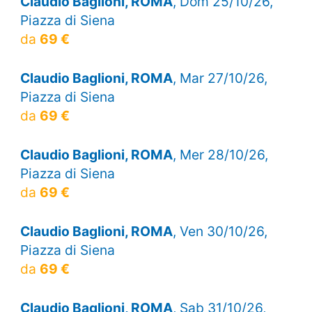
Claudio Baglioni, ROMA
, Dom 25/10/26,
Piazza di Siena
da
69 €
Claudio Baglioni, ROMA
, Mar 27/10/26,
Piazza di Siena
da
69 €
Claudio Baglioni, ROMA
, Mer 28/10/26,
Piazza di Siena
da
69 €
Claudio Baglioni, ROMA
, Ven 30/10/26,
Piazza di Siena
da
69 €
Claudio Baglioni, ROMA
, Sab 31/10/26,