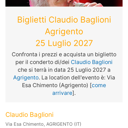
Biglietti Claudio Baglioni
Agrigento
25 Luglio 2027
Confronta i prezzi e acquista un biglietto
per il conderto di/dei
Claudio Baglioni
che si terrà in data 25 Luglio 2027 a
Agrigento
. La location dell'evento è: Via
Esa Chimento (Agrigento) [
come
arrivare
].
Claudio Baglioni
Via Esa Chimento, AGRIGENTO (IT)