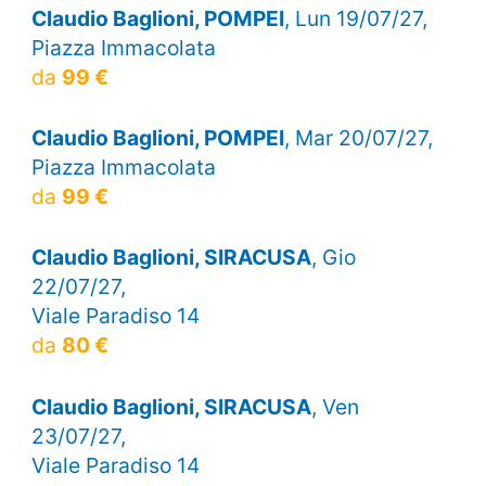
Claudio Baglioni, POMPEI
, Lun 19/07/27,
Piazza Immacolata
da
99 €
Claudio Baglioni, POMPEI
, Mar 20/07/27,
Piazza Immacolata
da
99 €
Claudio Baglioni, SIRACUSA
, Gio
22/07/27,
Viale Paradiso 14
da
80 €
Claudio Baglioni, SIRACUSA
, Ven
23/07/27,
Viale Paradiso 14