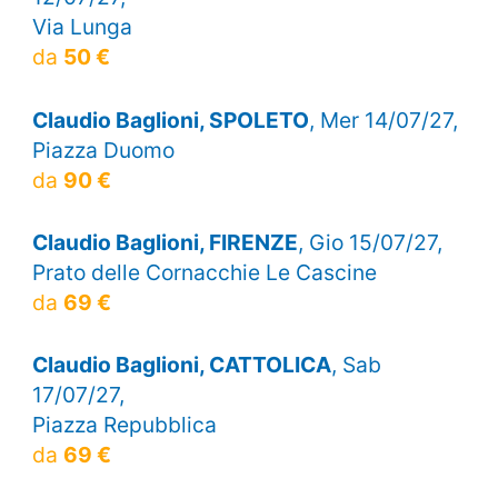
Via Lunga
da
50 €
Claudio Baglioni, SPOLETO
, Mer 14/07/27,
Piazza Duomo
da
90 €
Claudio Baglioni, FIRENZE
, Gio 15/07/27,
Prato delle Cornacchie Le Cascine
da
69 €
Claudio Baglioni, CATTOLICA
, Sab
17/07/27,
Piazza Repubblica
da
69 €