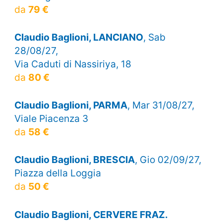
da
79 €
Claudio Baglioni, LANCIANO
, Sab
28/08/27,
Via Caduti di Nassiriya, 18
da
80 €
Claudio Baglioni, PARMA
, Mar 31/08/27,
Viale Piacenza 3
da
58 €
Claudio Baglioni, BRESCIA
, Gio 02/09/27,
Piazza della Loggia
da
50 €
Claudio Baglioni, CERVERE FRAZ.