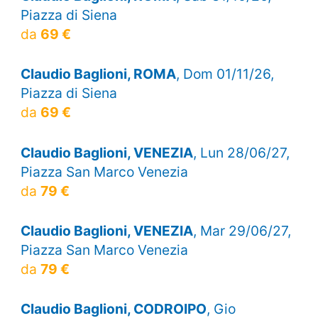
Piazza di Siena
da
69 €
Claudio Baglioni, ROMA
, Dom 01/11/26,
Piazza di Siena
da
69 €
Claudio Baglioni, VENEZIA
, Lun 28/06/27,
Piazza San Marco Venezia
da
79 €
Claudio Baglioni, VENEZIA
, Mar 29/06/27,
Piazza San Marco Venezia
da
79 €
Claudio Baglioni, CODROIPO
, Gio