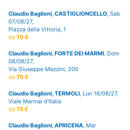
Claudio Baglioni, CASTIGLIONCELLO
, Sab
07/08/27,
Piazza della Vittoria, 1
da
70 €
Claudio Baglioni, FORTE DEI MARMI
, Dom
08/08/27,
Via Giuseppe Mazzini, 200
da
70 €
Claudio Baglioni, TERMOLI
, Lun 16/08/27,
Viale Marinai d'Italia
da
75 €
Claudio Baglioni, APRICENA
, Mar