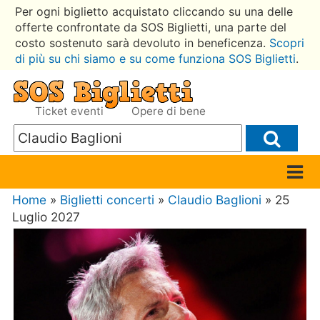
Per ogni biglietto acquistato cliccando su una delle
offerte confrontate da SOS Biglietti, una parte del
costo sostenuto sarà devoluto in beneficenza.
Scopri
di più su chi siamo e su come funziona SOS Biglietti
.
Ticket eventi
Opere di bene
Home
»
Biglietti concerti
»
Claudio Baglioni
» 25
Luglio 2027