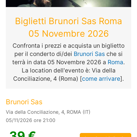
Biglietti Brunori Sas Roma
05 Novembre 2026
Confronta i prezzi e acquista un biglietto
per il conderto di/dei
Brunori Sas
che si
terrà in data 05 Novembre 2026 a
Roma
.
La location dell'evento è: Via della
Conciliazione, 4 (Roma) [
come arrivare
].
Brunori Sas
Via della Conciliazione, 4, ROMA (IT)
05/11/2026 ore 21:00
39 €