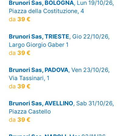
Brunori Sas, BOLOGNA
, Lun 19/10/26,
Piazza della Costituzione, 4
da
39 €
Brunori Sas, TRIESTE
, Gio 22/10/26,
Largo Giorgio Gaber 1
da
39 €
Brunori Sas, PADOVA
, Ven 23/10/26,
Via Tassinari, 1
da
39 €
Brunori Sas, AVELLINO
, Sab 31/10/26,
Piazza Castello
da
39 €