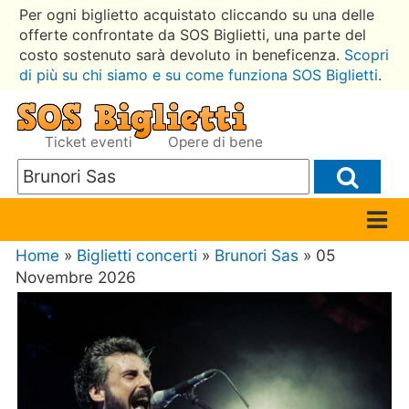
Per ogni biglietto acquistato cliccando su una delle
offerte confrontate da SOS Biglietti, una parte del
costo sostenuto sarà devoluto in beneficenza.
Scopri
di più su chi siamo e su come funziona SOS Biglietti
.
Ticket eventi
Opere di bene
Home
»
Biglietti concerti
»
Brunori Sas
» 05
Novembre 2026