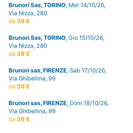
Brunori Sas, TORINO
, Mer 14/10/26,
Via Nizza, 280
da
39 €
Brunori Sas, TORINO
, Gio 15/10/26,
Via Nizza, 280
da
39 €
Brunori sas, FIRENZE
, Sab 17/10/26,
Via Ghibellina, 99
da
39 €
Brunori sas, FIRENZE
, Dom 18/10/26,
Via Ghibellina, 99
da
39 €