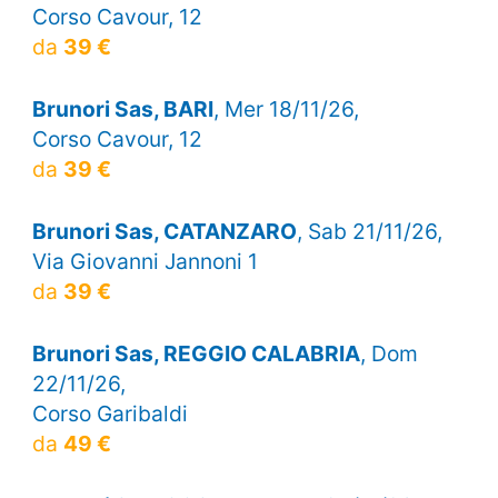
Corso Cavour, 12
da
39 €
Brunori Sas, BARI
, Mer 18/11/26,
Corso Cavour, 12
da
39 €
Brunori Sas, CATANZARO
, Sab 21/11/26,
Via Giovanni Jannoni 1
da
39 €
Brunori Sas, REGGIO CALABRIA
, Dom
22/11/26,
Corso Garibaldi
da
49 €