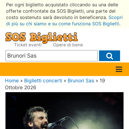
Per ogni biglietto acquistato cliccando su una delle
offerte confrontate da SOS Biglietti, una parte del
costo sostenuto sarà devoluto in beneficenza.
Scopri
di più su chi siamo e su come funziona SOS Biglietti
.
Ticket eventi
Opere di bene
Home
»
Biglietti concerti
»
Brunori Sas
» 19
Ottobre 2026