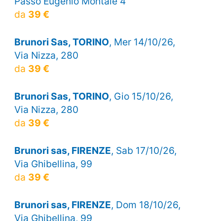
Passo Eugenio Montale 4
da
39 €
Brunori Sas, TORINO
, Mer 14/10/26,
Via Nizza, 280
da
39 €
Brunori Sas, TORINO
, Gio 15/10/26,
Via Nizza, 280
da
39 €
Brunori sas, FIRENZE
, Sab 17/10/26,
Via Ghibellina, 99
da
39 €
Brunori sas, FIRENZE
, Dom 18/10/26,
Via Ghibellina, 99