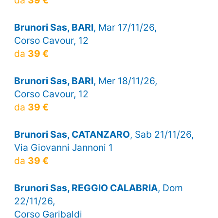
Brunori Sas, BARI
, Mar 17/11/26,
Corso Cavour, 12
da
39 €
Brunori Sas, BARI
, Mer 18/11/26,
Corso Cavour, 12
da
39 €
Brunori Sas, CATANZARO
, Sab 21/11/26,
Via Giovanni Jannoni 1
da
39 €
Brunori Sas, REGGIO CALABRIA
, Dom
22/11/26,
Corso Garibaldi