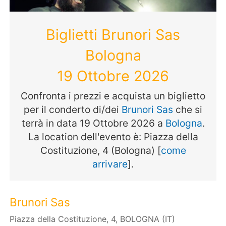
Biglietti Brunori Sas
Bologna
19 Ottobre 2026
Confronta i prezzi e acquista un biglietto
per il conderto di/dei
Brunori Sas
che si
terrà in data 19 Ottobre 2026 a
Bologna
.
La location dell'evento è: Piazza della
Costituzione, 4 (Bologna) [
come
arrivare
].
Brunori Sas
Piazza della Costituzione, 4, BOLOGNA (IT)