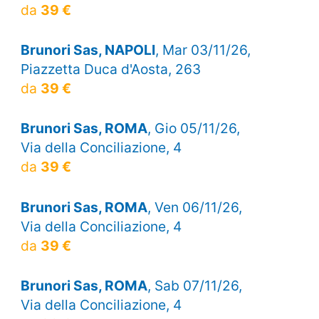
da
39 €
Brunori Sas, NAPOLI
, Mar 03/11/26,
Piazzetta Duca d'Aosta, 263
da
39 €
Brunori Sas, ROMA
, Gio 05/11/26,
Via della Conciliazione, 4
da
39 €
Brunori Sas, ROMA
, Ven 06/11/26,
Via della Conciliazione, 4
da
39 €
Brunori Sas, ROMA
, Sab 07/11/26,
Via della Conciliazione, 4