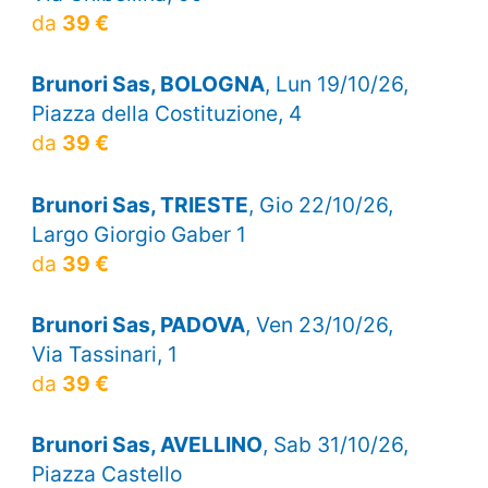
da
39 €
Brunori Sas, BOLOGNA
, Lun 19/10/26,
Piazza della Costituzione, 4
da
39 €
Brunori Sas, TRIESTE
, Gio 22/10/26,
Largo Giorgio Gaber 1
da
39 €
Brunori Sas, PADOVA
, Ven 23/10/26,
Via Tassinari, 1
da
39 €
Brunori Sas, AVELLINO
, Sab 31/10/26,
Piazza Castello