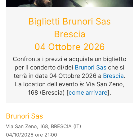
Biglietti Brunori Sas
Brescia
04 Ottobre 2026
Confronta i prezzi e acquista un biglietto
per il conderto di/dei
Brunori Sas
che si
terrà in data 04 Ottobre 2026 a
Brescia
.
La location dell'evento è: Via San Zeno,
168 (Brescia) [
come arrivare
].
Brunori Sas
Via San Zeno, 168, BRESCIA (IT)
04/10/2026 ore 21:00