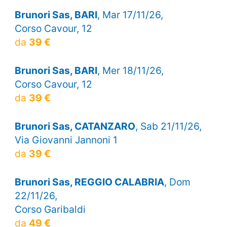
Brunori Sas, BARI
, Mar 17/11/26,
Corso Cavour, 12
da
39 €
Brunori Sas, BARI
, Mer 18/11/26,
Corso Cavour, 12
da
39 €
Brunori Sas, CATANZARO
, Sab 21/11/26,
Via Giovanni Jannoni 1
da
39 €
Brunori Sas, REGGIO CALABRIA
, Dom
22/11/26,
Corso Garibaldi
da
49 €