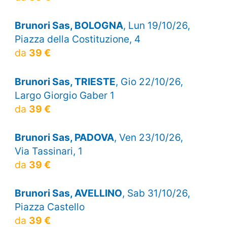
Brunori Sas, BOLOGNA
, Lun 19/10/26,
Piazza della Costituzione, 4
da
39 €
Brunori Sas, TRIESTE
, Gio 22/10/26,
Largo Giorgio Gaber 1
da
39 €
Brunori Sas, PADOVA
, Ven 23/10/26,
Via Tassinari, 1
da
39 €
Brunori Sas, AVELLINO
, Sab 31/10/26,
Piazza Castello
da
39 €