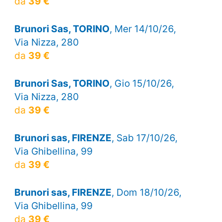
da
39 €
Brunori Sas, TORINO
, Mer 14/10/26,
Via Nizza, 280
da
39 €
Brunori Sas, TORINO
, Gio 15/10/26,
Via Nizza, 280
da
39 €
Brunori sas, FIRENZE
, Sab 17/10/26,
Via Ghibellina, 99
da
39 €
Brunori sas, FIRENZE
, Dom 18/10/26,
Via Ghibellina, 99
da
39 €