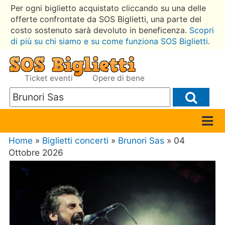
Per ogni biglietto acquistato cliccando su una delle
offerte confrontate da SOS Biglietti, una parte del
costo sostenuto sarà devoluto in beneficenza.
Scopri
di più su chi siamo e su come funziona SOS Biglietti
.
Ticket eventi
Opere di bene
Home
»
Biglietti concerti
»
Brunori Sas
» 04
Ottobre 2026