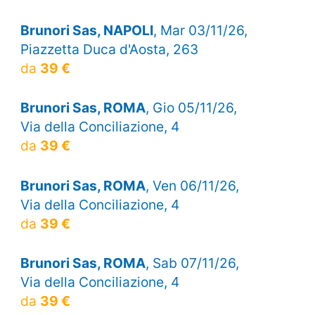
Brunori Sas, NAPOLI
, Mar 03/11/26,
Piazzetta Duca d'Aosta, 263
da
39 €
Brunori Sas, ROMA
, Gio 05/11/26,
Via della Conciliazione, 4
da
39 €
Brunori Sas, ROMA
, Ven 06/11/26,
Via della Conciliazione, 4
da
39 €
Brunori Sas, ROMA
, Sab 07/11/26,
Via della Conciliazione, 4
da
39 €