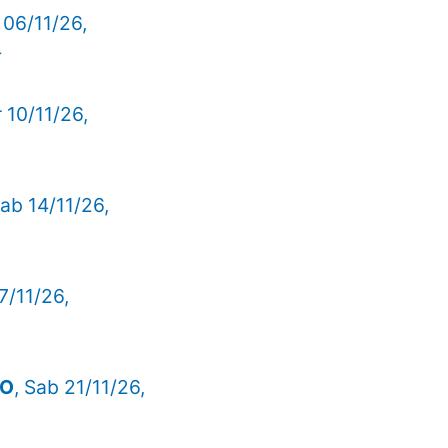
 06/11/26,
4
r 10/11/26,
Sab 14/11/26,
7/11/26,
RO
, Sab 21/11/26,